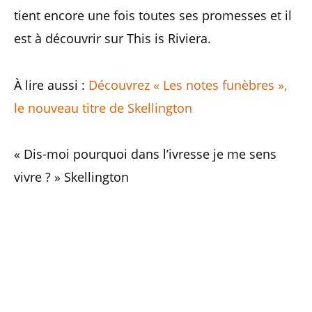
tient encore une fois toutes ses promesses et il
est à découvrir sur This is Riviera.
À lire aussi :
Découvrez « Les notes funèbres »,
le nouveau titre de Skellington
« Dis-moi pourquoi dans l’ivresse je me sens
vivre ? » Skellington