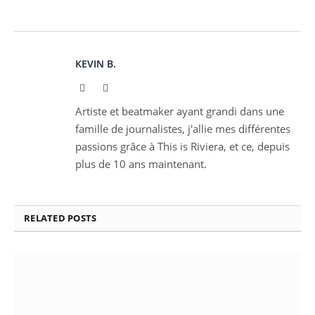
KEVIN B.
Website
Instagram
Artiste et beatmaker ayant grandi dans une
famille de journalistes, j'allie mes différentes
passions grâce à This is Riviera, et ce, depuis
plus de 10 ans maintenant.
RELATED
POSTS