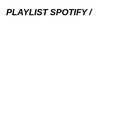
PLAYLIST SPOTIFY /