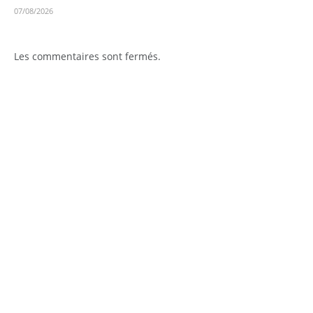
07/08/2026
Les commentaires sont fermés.