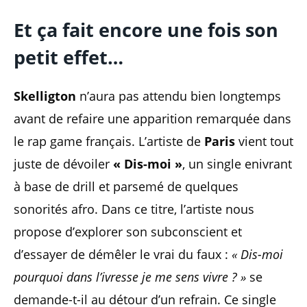
Et ça fait encore une fois son
petit effet…
Skelligton
n’aura pas attendu bien longtemps
avant de refaire une apparition remarquée dans
le rap game français. L’artiste de
Paris
vient tout
juste de dévoiler
« Dis-moi »
, un single enivrant
à base de drill et parsemé de quelques
sonorités afro. Dans ce titre, l’artiste nous
propose d’explorer son subconscient et
d’essayer de démêler le vrai du faux :
« Dis-moi
pourquoi dans l’ivresse je me sens vivre ? »
se
demande-t-il au détour d’un refrain. Ce single