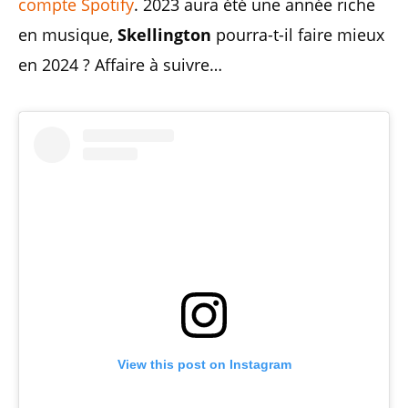
compte Spotify
. 2023 aura été une année riche
en musique,
Skellington
pourra-t-il faire mieux
en 2024 ? Affaire à suivre…
View this post on Instagram