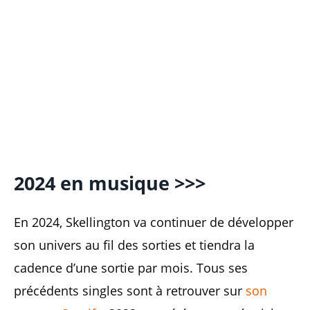
2024 en musique >>>
En 2024, Skellington va continuer de développer
son univers au fil des sorties et tiendra la
cadence d’une sortie par mois. Tous ses
précédents singles sont à retrouver sur
son