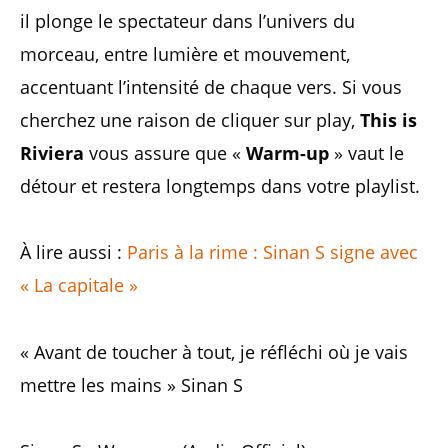
il plonge le spectateur dans l’univers du
morceau, entre lumière et mouvement,
accentuant l’intensité de chaque vers. Si vous
cherchez une raison de cliquer sur play,
This is
Riviera
vous assure que «
Warm-up
» vaut le
détour et restera longtemps dans votre playlist.
À lire aussi :
Paris à la rime : Sinan S signe avec
« La capitale »
« Avant de toucher à tout, je réfléchi où je vais
mettre les mains » Sinan S