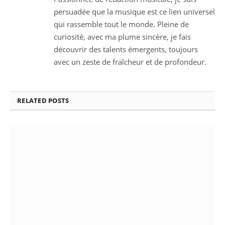
persuadée que la musique est ce lien universel
qui rassemble tout le monde. Pleine de
curiosité, avec ma plume sincère, je fais
découvrir des talents émergents, toujours
avec un zeste de fraîcheur et de profondeur.
RELATED
POSTS