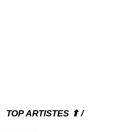
TOP ARTISTES ⬆ /