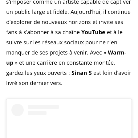
s’imposer comme un artiste capable de captiver
un public large et fidèle. Aujourd’hui, il continue
d’explorer de nouveaux horizons et invite ses
fans à s’abonner à sa chaîne
YouTube
et à le
suivre sur les réseaux sociaux pour ne rien
manquer de ses projets à venir. Avec «
Warm-
up
» et une carrière en constante montée,
gardez les yeux ouverts :
Sinan S
est loin d’avoir
livré son dernier vers.