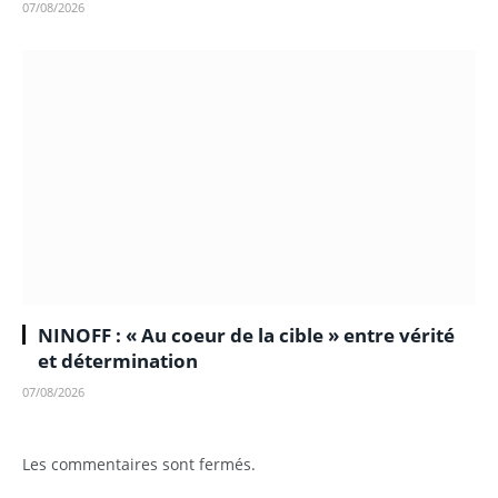
07/08/2026
NINOFF : « Au coeur de la cible » entre vérité
et détermination
07/08/2026
Les commentaires sont fermés.