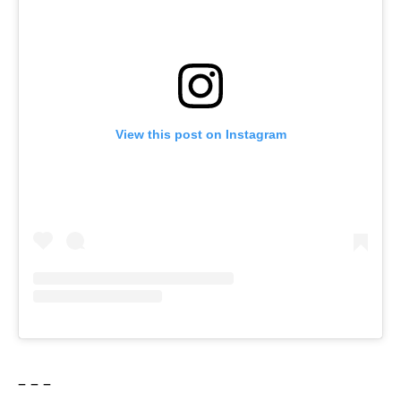
View this post on Instagram
– – –