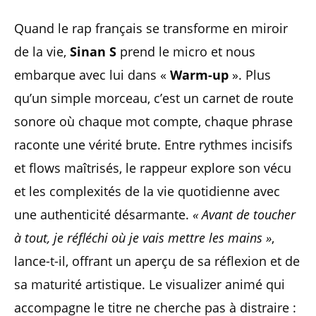
Quand le rap français se transforme en miroir
de la vie,
Sinan S
prend le micro et nous
embarque avec lui dans «
Warm-up
». Plus
qu’un simple morceau, c’est un carnet de route
sonore où chaque mot compte, chaque phrase
raconte une vérité brute. Entre rythmes incisifs
et flows maîtrisés, le rappeur explore son vécu
et les complexités de la vie quotidienne avec
une authenticité désarmante.
« Avant de toucher
à tout, je réfléchi où je vais mettre les mains »
,
lance-t-il, offrant un aperçu de sa réflexion et de
sa maturité artistique. Le visualizer animé qui
accompagne le titre ne cherche pas à distraire :