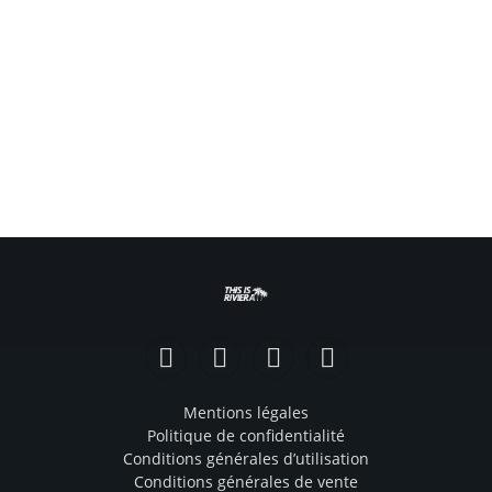
Facebook
Instagram
TikTok
YouTube
Mentions légales
Politique de confidentialité
Conditions générales d’utilisation
Conditions générales de vente