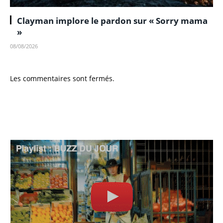
Clayman implore le pardon sur « Sorry mama
»
08/08/2026
Les commentaires sont fermés.