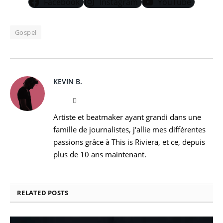
Facebook
Instagram
YouTube
Gospel
KEVIN B.
Website
Instagram
Artiste et beatmaker ayant grandi dans une
famille de journalistes, j'allie mes différentes
passions grâce à This is Riviera, et ce, depuis
plus de 10 ans maintenant.
RELATED
POSTS