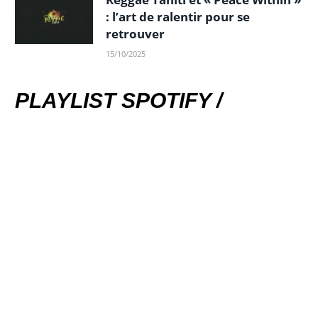
: l’art de ralentir pour se
retrouver
15/10/2025
PLAYLIST SPOTIFY /