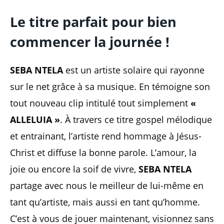
Le titre parfait pour bien
commencer la journée !
SEBA NTELA
est un artiste solaire qui rayonne
sur le net grâce à sa musique. En témoigne son
tout nouveau clip intitulé tout simplement
«
ALLELUIA »
. À travers ce titre gospel mélodique
et entrainant, l’artiste rend hommage à Jésus-
Christ et diffuse la bonne parole. L’amour, la
joie ou encore la soif de vivre,
SEBA NTELA
partage avec nous le meilleur de lui-même en
tant qu’artiste, mais aussi en tant qu’homme.
C’est à vous de jouer maintenant, visionnez sans