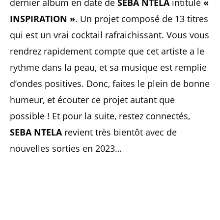
dernier album en date de
SEBA NTELA
intitulé
«
INSPIRATION »
. Un projet composé de 13 titres
qui est un vrai cocktail rafraichissant. Vous vous
rendrez rapidement compte que cet artiste a le
rythme dans la peau, et sa musique est remplie
d’ondes positives. Donc, faites le plein de bonne
humeur, et écouter ce projet autant que
possible ! Et pour la suite, restez connectés,
SEBA NTELA
revient très bientôt avec de
nouvelles sorties en 2023…