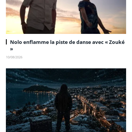
Nolo enflamme la piste de danse avec « Zouké
»
10/08/2026