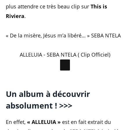
plus attendre ce très beau clip sur
This is
Riviera
.
« De la misère, Jésus m’a libéré… » SEBA NTELA
ALLELUIA - SEBA NTELA ( Clip Officiel)
Un album à découvrir
absolument ! >>>
En effet,
« ALLELUIA »
est en fait extrait du