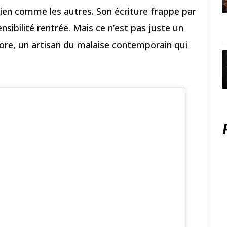
rien comme les autres. Son écriture frappe par
ensibilité rentrée. Mais ce n’est pas juste un
onore, un artisan du malaise contemporain qui