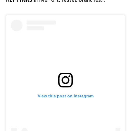
View this post on Instagram