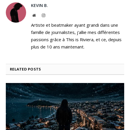
KEVIN B.
Website
Instagram
Artiste et beatmaker ayant grandi dans une
famille de journalistes, j'allie mes différentes
passions grâce à This is Riviera, et ce, depuis
plus de 10 ans maintenant.
RELATED
POSTS