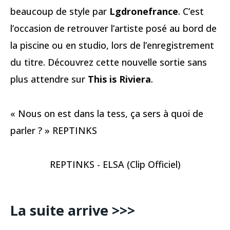
beaucoup de style par
Lgdronefrance
. C’est
l’occasion de retrouver l’artiste posé au bord de
la piscine ou en studio, lors de l’enregistrement
du titre. Découvrez cette nouvelle sortie sans
plus attendre sur
This is Riviera
.
« Nous on est dans la tess, ça sers à quoi de
parler ? » REPTINKS
REPTINKS - ELSA (Clip Officiel)
La suite arrive >>>