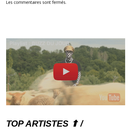
Les commentaires sont fermés.
TOP ARTISTES ⬆ /