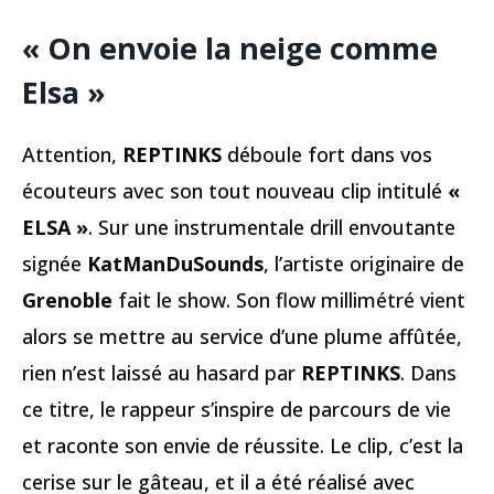
« On envoie la neige comme
Elsa »
Attention,
REPTINKS
déboule fort dans vos
écouteurs avec son tout nouveau clip intitulé
«
ELSA »
. Sur une instrumentale drill envoutante
signée
KatManDuSounds
, l’artiste originaire de
Grenoble
fait le show. Son flow millimétré vient
alors se mettre au service d’une plume affûtée,
rien n’est laissé au hasard par
REPTINKS
. Dans
ce titre, le rappeur s’inspire de parcours de vie
et raconte son envie de réussite. Le clip, c’est la
cerise sur le gâteau, et il a été réalisé avec