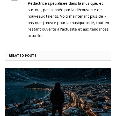
Rédactrice spécialisée dans la musique, et
surtout, passionnée par la découverte de
nouveaux talents. Voici maintenant plus de 7
ans que j'œuvre pour la musique indé, tout en
restant ouverte à l'actualité et aux tendances
actuelles.
RELATED
POSTS