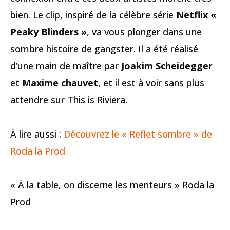
bien. Le clip, inspiré de la célèbre série
Netflix «
Peaky Blinders »
, va vous plonger dans une
sombre histoire de gangster. Il a été réalisé
d’une main de maître par
Joakim Scheidegger
et
Maxime chauvet
, et il est à voir sans plus
attendre sur This is Riviera.
À lire aussi :
Découvrez le « Reflet sombre » de
Roda la Prod
« À la table, on discerne les menteurs » Roda la
Prod