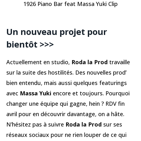
1926 Piano Bar feat Massa Yuki Clip
Un nouveau projet pour
bientôt >>>
Actuellement en studio,
Roda la Prod
travaille
sur la suite des hostilités. Des nouvelles prod’
bien entendu, mais aussi quelques featurings
avec
Massa Yuki
encore et toujours. Pourquoi
changer une équipe qui gagne, hein ? RDV fin
avril pour en découvrir davantage, on a hâte.
N’hésitez pas à suivre
Roda la Prod
sur ses
réseaux sociaux pour ne rien louper de ce qui