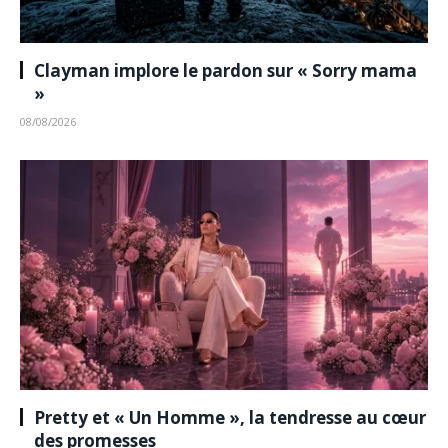
Clayman implore le pardon sur « Sorry mama
»
08/08/2026
Pretty et « Un Homme », la tendresse au cœur
des promesses