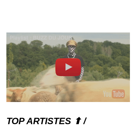
TOP ARTISTES ⬆ /