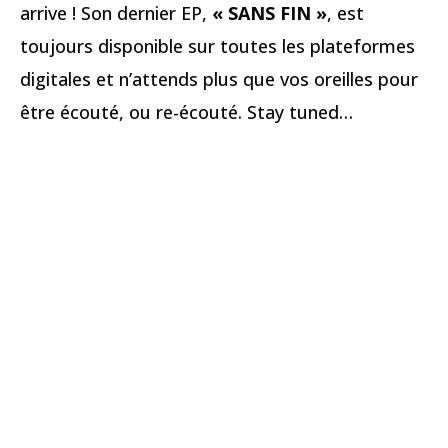
arrive ! Son dernier EP,
« SANS FIN »
, est
toujours disponible sur toutes les plateformes
digitales et n’attends plus que vos oreilles pour
être écouté, ou re-écouté. Stay tuned…