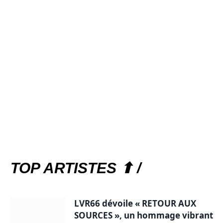
TOP ARTISTES ⬆ /
LVR66 dévoile « RETOUR AUX
SOURCES », un hommage vibrant