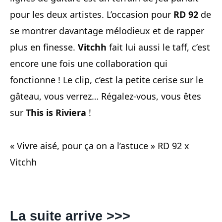
pour les deux artistes. L’occasion pour
RD 92
de
se montrer davantage mélodieux et de rapper
plus en finesse.
Vitchh
fait lui aussi le taff, c’est
encore une fois une collaboration qui
fonctionne ! Le clip, c’est la petite cerise sur le
gâteau, vous verrez… Régalez-vous, vous êtes
sur
This is Riviera
!
« Vivre aisé, pour ça on a l’astuce » RD 92 x
Vitchh
La suite arrive >>>