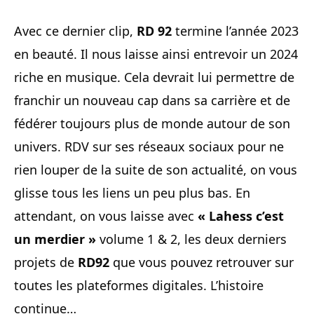
Avec ce dernier clip,
RD 92
termine l’année 2023
en beauté. Il nous laisse ainsi entrevoir un 2024
riche en musique. Cela devrait lui permettre de
franchir un nouveau cap dans sa carrière et de
fédérer toujours plus de monde autour de son
univers. RDV sur ses réseaux sociaux pour ne
rien louper de la suite de son actualité, on vous
glisse tous les liens un peu plus bas. En
attendant, on vous laisse avec
« Lahess c’est
un merdier »
volume 1 & 2, les deux derniers
projets de
RD92
que vous pouvez retrouver sur
toutes les plateformes digitales. L’histoire
continue…