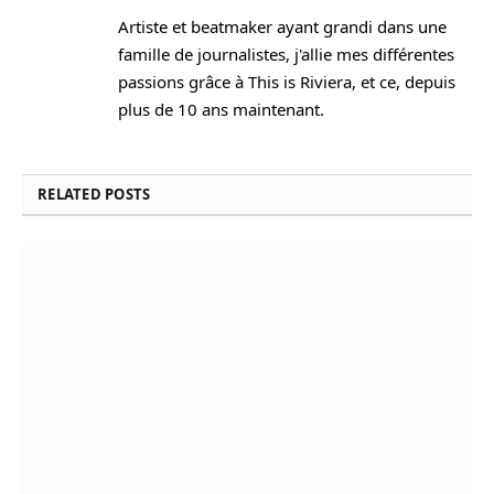
Artiste et beatmaker ayant grandi dans une
famille de journalistes, j'allie mes différentes
passions grâce à This is Riviera, et ce, depuis
plus de 10 ans maintenant.
RELATED
POSTS