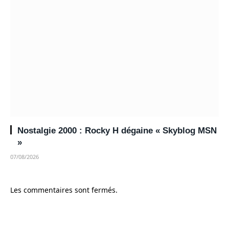
Nostalgie 2000 : Rocky H dégaine « Skyblog MSN
»
07/08/2026
Les commentaires sont fermés.