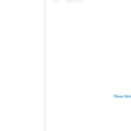
View thi