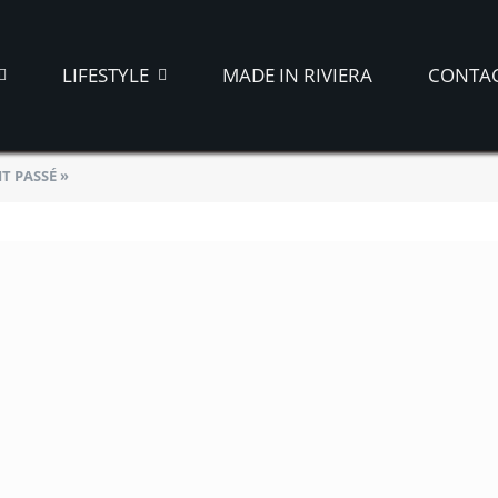
LIFESTYLE
MADE IN RIVIERA
CONTA
IT PASSÉ »