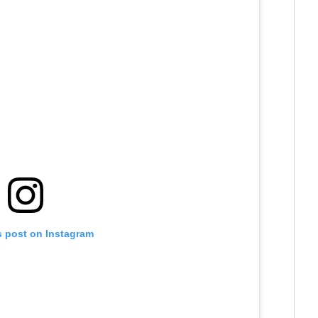
s post on Instagram