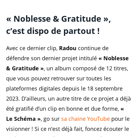
« Noblesse & Gratitude »,
c’est dispo de partout !
Avec ce dernier clip,
Radou
continue de
défendre son dernier projet intitulé
« Noblesse
& Gratitude »
, un album composé de 12 titres,
que vous pouvez retrouver sur toutes les
plateformes digitales depuis le 18 septembre
2023. D’ailleurs, un autre titre de ce projet a déjà
été gratifié d’un clip en bonne et due forme,
«
Le Schéma »
, go sur
sa chaine YouTube
pour le
visionner ! Si ce n’est déjà fait, foncez écouter le