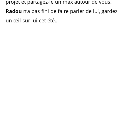
projet et partagez-le un max autour de vous.
Radou
n’a pas fini de faire parler de lui, gardez
un œil sur lui cet été…