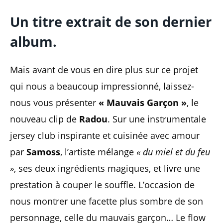
Un titre extrait de son dernier
album.
Mais avant de vous en dire plus sur ce projet
qui nous a beaucoup impressionné, laissez-
nous vous présenter
« Mauvais Garçon »
, le
nouveau clip de
Radou
. Sur une instrumentale
jersey club inspirante et cuisinée avec amour
par
Samoss
, l’artiste mélange
« du miel et du feu
»
, ses deux ingrédients magiques, et livre une
prestation à couper le souffle. L’occasion de
nous montrer une facette plus sombre de son
personnage, celle du mauvais garçon… Le flow