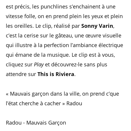
est précis, les punchlines s’enchainent à une
vitesse folle, on en prend plein les yeux et plein
les oreilles. Le clip, réalisé par
Sonny Varin
,
c’est la cerise sur le gâteau, une œuvre visuelle
qui illustre à la perfection l’ambiance électrique
qui émane de la musique. Le clip est à vous,
cliquez sur
Play
et découvrez-le sans plus
attendre sur
This is Riviera
.
« Mauvais garçon dans la ville, on prend c’que
l’état cherche à cacher » Radou
Radou - Mauvais Garçon