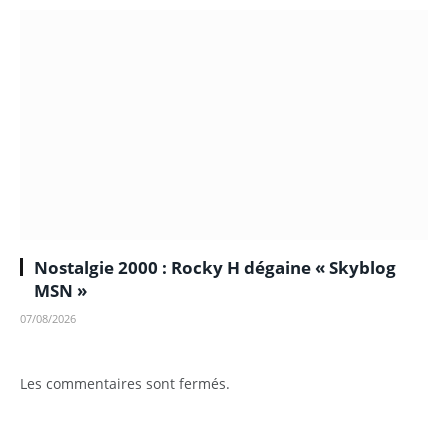
Nostalgie 2000 : Rocky H dégaine « Skyblog
MSN »
07/08/2026
Les commentaires sont fermés.