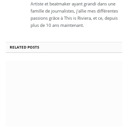
Artiste et beatmaker ayant grandi dans une
famille de journalistes, j'allie mes différentes
passions grâce à This is Riviera, et ce, depuis
plus de 10 ans maintenant.
RELATED
POSTS