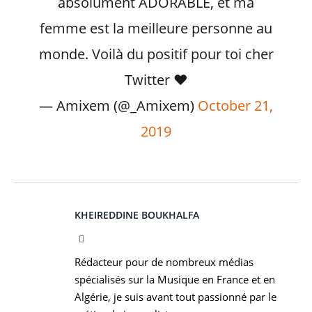
absolument ADORABLE, et ma
femme est la meilleure personne au
monde. Voilà du positif pour toi cher
Twitter ♥️
— Amixem (@_Amixem)
October 21,
2019
KHEIREDDINE BOUKHALFA
Facebook
Rédacteur pour de nombreux médias
spécialisés sur la Musique en France et en
Algérie, je suis avant tout passionné par le