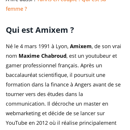
femme ?
Qui est Amixem ?
Né le 4 mars 1991 à Lyon,
Amixem
, de son vrai
nom
Maxime Chabroud
, est un youtubeur et
gamer professionnel français. Après un
baccalauréat scientifique, il poursuit une
formation dans la finance à Angers avant de se
tourner vers des études dans la
communication. Il décroche un master en
webmarketing et décide de se lancer sur
YouTube en 2012 où il réalise principalement