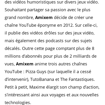
des vidéos humoristiques sur divers jeux vidéo.
Souhaitant partager sa passion avec le plus
grand nombre,
Amixem
décide de créer une
chaîne YouTube éponyme en 2012. Sur celle-ci,
il publie des vidéos drôles sur des jeux vidéo,
mais également des podcasts sur des sujets
décalés. Outre cette page comptant plus de 8
millions d’abonnés pour plus de 2 milliards de
vues,
Amixem
anime trois autres chaînes
YouTube : Pizza Guys (sur laquelle il a cessé
d’intervenir), TutoBanana et The Fantastiques.
Petit à petit, Maxime élargit son champ d’action,
s’intéressant ainsi aux voyages et aux nouvelles
technologies.