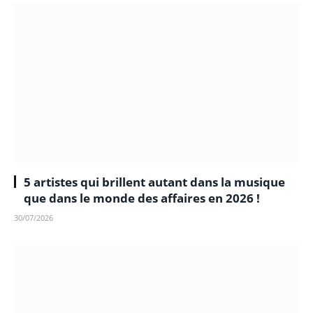
5 artistes qui brillent autant dans la musique
que dans le monde des affaires en 2026 !
30/07/2026