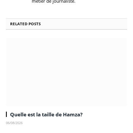
métier de journaliste.
RELATED
POSTS
Quelle est la taille de Hamza?
06/08/2026