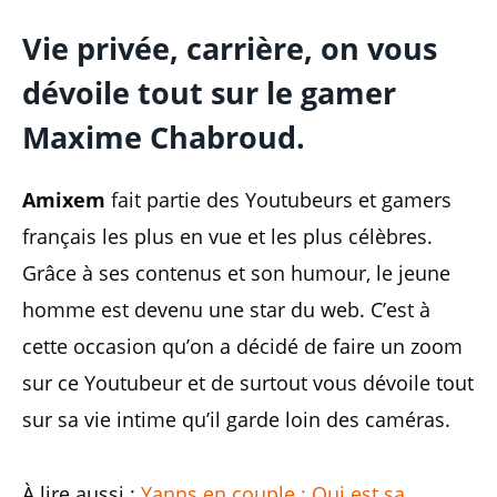
Vie privée, carrière, on vous
dévoile tout sur le gamer
Maxime Chabroud.
Amixem
fait partie des Youtubeurs et gamers
français les plus en vue et les plus célèbres.
Grâce à ses contenus et son humour, le jeune
homme est devenu une star du web. C’est à
cette occasion qu’on a décidé de faire un zoom
sur ce Youtubeur et de surtout vous dévoile tout
sur sa vie intime qu’il garde loin des caméras.
À lire aussi :
Yanns en couple : Qui est sa