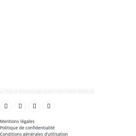
Facebook
Instagram
TikTok
YouTube
Mentions légales
Politique de confidentialité
Conditions générales d’utilisation