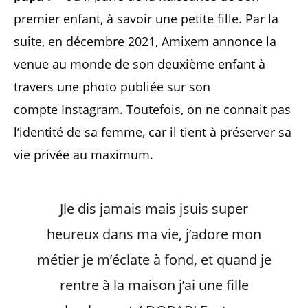
premier enfant, à savoir une petite fille. Par la
suite, en décembre 2021, Amixem annonce la
venue au monde de son deuxième enfant à
travers une photo publiée sur son
compte Instagram. Toutefois, on ne connait pas
l’identité de sa femme, car il tient à préserver sa
vie privée au maximum.
Jle dis jamais mais jsuis super
heureux dans ma vie, j’adore mon
métier je m’éclate à fond, et quand je
rentre à la maison j’ai une fille