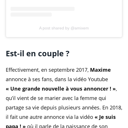
A post shared by @amixem
Est-il en couple ?
Effectivement, en septembre 2017,
Maxime
annonce à ses fans, dans la vidéo Youtube
« Une grande nouvelle à vous annoncer ! »
,
qu’il vient de se marier avec la femme qui
partage sa vie depuis plusieurs années. En 2018,
il fait une autre annonce via la vidéo
« Je suis
papa ! »
où il parle de la naissance de son