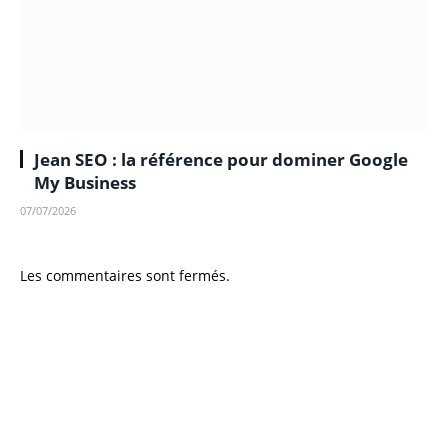
Jean SEO : la référence pour dominer Google
My Business
07/07/2026
Les commentaires sont fermés.