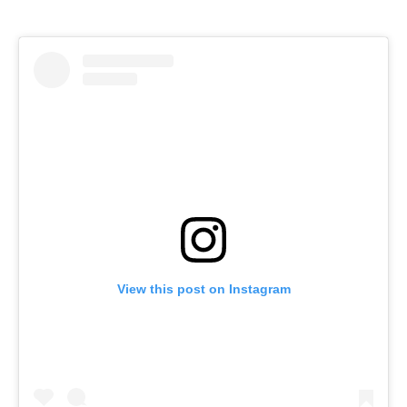
View this post on Instagram