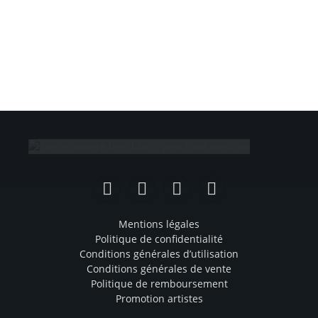
Facebook
Instagram
TikTok
YouTube
Mentions légales
Politique de confidentialité
Conditions générales d’utilisation
Conditions générales de vente
Politique de remboursement
Promotion artistes