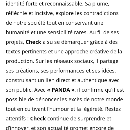
identité forte et reconnaissable. Sa plume,
réfléchie et incisive, explore les contradictions
de notre société tout en conservant une
humanité et une sensibilité rares. Au fil de ses
projets,
Check
a su se démarquer grâce à des
textes pertinents et une approche créative de la
production. Sur les réseaux sociaux, il partage
ses créations, ses performances et ses idées,
construisant un lien direct et authentique avec
son public. Avec
« PANDA »
, il confirme qu’il est
possible de dénoncer les excès de notre monde
tout en cultivant l’humour et la légèreté. Restez
attentifs :
Check
continue de surprendre et
d’innover, et son actualité promet encore de