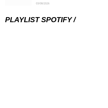
03/08/2026
PLAYLIST SPOTIFY /