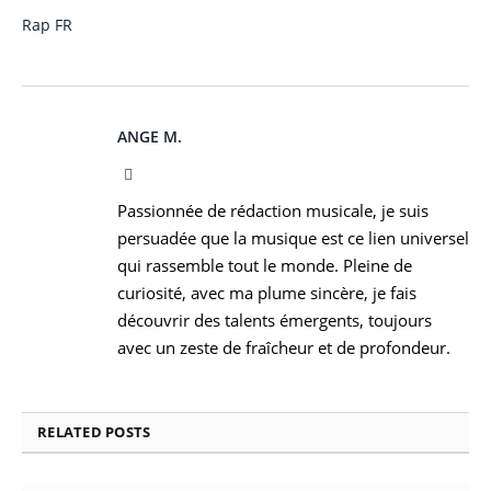
Rap FR
ANGE M.
Instagram
Passionnée de rédaction musicale, je suis
persuadée que la musique est ce lien universel
qui rassemble tout le monde. Pleine de
curiosité, avec ma plume sincère, je fais
découvrir des talents émergents, toujours
avec un zeste de fraîcheur et de profondeur.
RELATED
POSTS