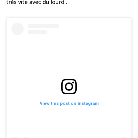
très vite avec du lourd…
View this post on Instagram