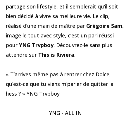
partage son lifestyle, et il semblerait qu’il soit
bien décidé à vivre sa meilleure vie. Le clip,
réalisé d’une main de maître par
Grégoire Sam
,
image le tout avec style, c’est un pari réussi
pour
YNG Trvpboy
. Découvrez-le sans plus
attendre sur
This is Riviera
.
« T’arrives même pas à rentrer chez Dolce,
qu’est-ce que tu viens m’parler de quitter la
hess ? » YNG Trvpboy
YNG - ALL IN