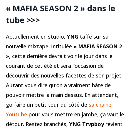
« MAFIA SEASON 2 » dans le
tube >>>
Actuellement en studio,
YNG
taffe sur sa
nouvelle mixtape. Intitulée
« MAFIA SEASON 2
»
, cette dernière devrait voir le jour dans le
courant de cet été et sera l’occasion de
découvrir des nouvelles facettes de son projet.
Autant vous dire qu’on a vraiment hâte de
pouvoir mettre la main dessus. En attendant,
go faire un petit tour du côté de
sa chaine
Youtube
pour vous mettre en jambe, ça vaut le
détour. Restez branchés,
YNG Trvpboy
revient