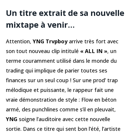
Un titre extrait de sa nouvelle
mixtape à venir…
Attention,
YNG Trvpboy
arrive très fort avec
son tout nouveau clip intitulé
« ALL IN »
, un
terme couramment utilisé dans le monde du
trading qui implique de parier toutes ses
finances sur un seul coup ! Sur une prod’ trap
mélodique et puissante, le rappeur fait une
vraie démonstration de style : Flow en béton
armé, des punchlines comme s’il en pleuvait,
YNG
soigne l’auditoire avec cette nouvelle
sortie. Dans ce titre qui sent bon l’été, l’artiste