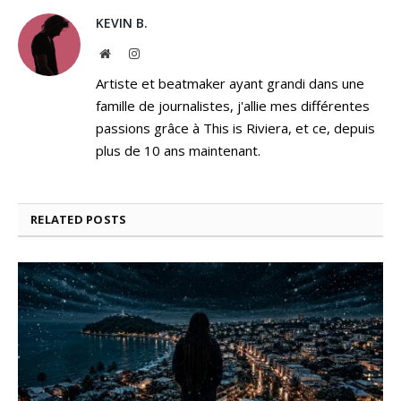
KEVIN B.
Website
Instagram
Artiste et beatmaker ayant grandi dans une
famille de journalistes, j'allie mes différentes
passions grâce à This is Riviera, et ce, depuis
plus de 10 ans maintenant.
RELATED
POSTS