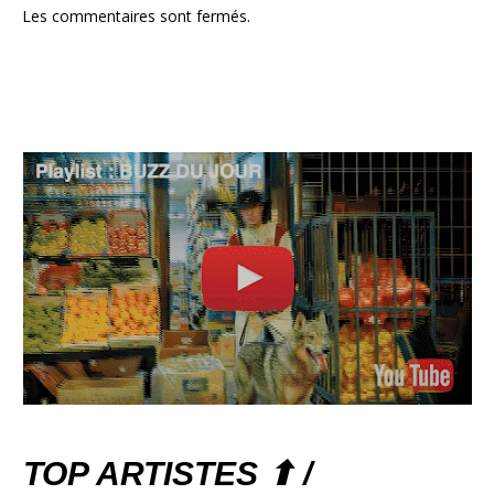
Les commentaires sont fermés.
TOP ARTISTES ⬆ /