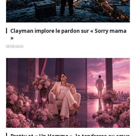
Clayman implore le pardon sur « Sorry mama
»
08/08/2026