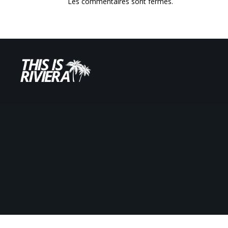
Les commentaires sont fermés.