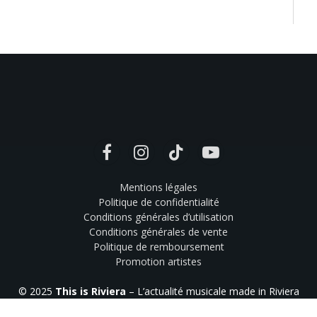
Facebook
Instagram
TikTok
YouTube
Mentions légales
Politique de confidentialité
Conditions générales d’utilisation
Conditions générales de vente
Politique de remboursement
Promotion artistes
© 2025
This is Riviera
– L’actualité musicale made in Riviera