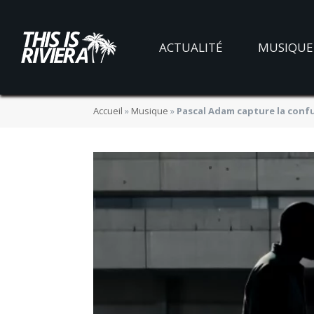
ACTUALITÉ
MUSIQUE
Accueil
»
Musique
»
Pascal Adam capture la confu