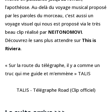
l’apothéose. Au-delà du voyage musical proposé
par les paroles du morceau, c’est aussi un
voyage visuel qui nous est proposé via le très
beau clip réalisé par
NEITONOMOVI
.
Découvrez-le sans plus attendre sur
This is
Riviera
.
« Sur la route du télégraphe, il y a comme un
truc qui me guide et m’emmène » TALIS
TALIS - Télégraphe Road (Clip officiel)