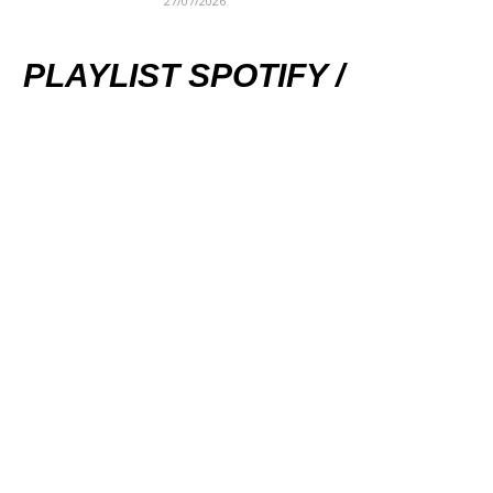
27/07/2026
PLAYLIST SPOTIFY /