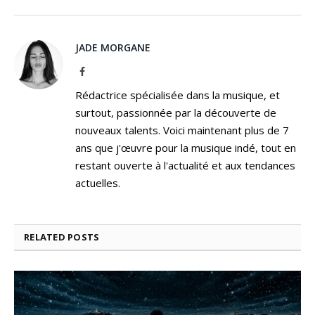
JADE MORGANE
Facebook
Rédactrice spécialisée dans la musique, et
surtout, passionnée par la découverte de
nouveaux talents. Voici maintenant plus de 7
ans que j'œuvre pour la musique indé, tout en
restant ouverte à l'actualité et aux tendances
actuelles.
RELATED
POSTS