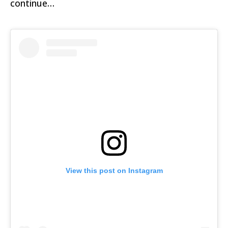
continue…
View this post on Instagram