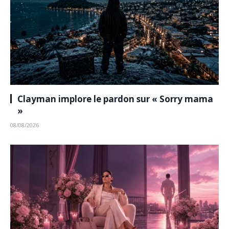
Clayman implore le pardon sur « Sorry mama
»
08/08/2026