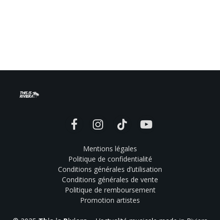
Facebook
Instagram
TikTok
YouTube
Mentions légales
Politique de confidentialité
Conditions générales d’utilisation
Conditions générales de vente
Politique de remboursement
Promotion artistes