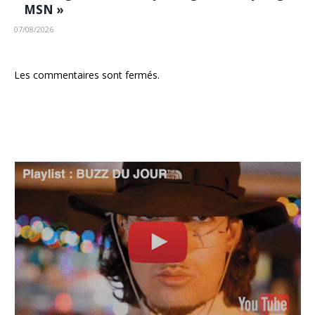
MSN »
07/08/2026
Les commentaires sont fermés.