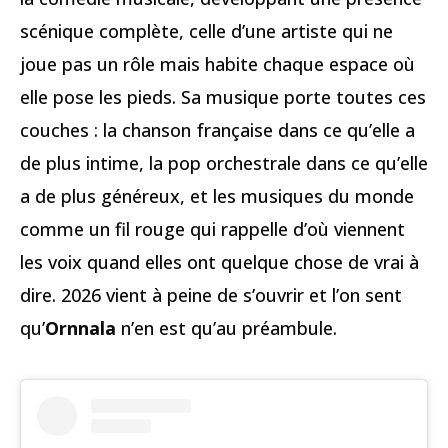
scénique complète, celle d’une artiste qui ne
joue pas un rôle mais habite chaque espace où
elle pose les pieds. Sa musique porte toutes ces
couches : la chanson française dans ce qu’elle a
de plus intime, la pop orchestrale dans ce qu’elle
a de plus généreux, et les musiques du monde
comme un fil rouge qui rappelle d’où viennent
les voix quand elles ont quelque chose de vrai à
dire. 2026 vient à peine de s’ouvrir et l’on sent
qu’
Ornnala
n’en est qu’au préambule.