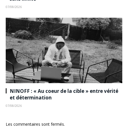
07/08/2026
NINOFF : « Au coeur de la cible » entre vérité
et détermination
07/08/2026
Les commentaires sont fermés.