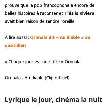
prouve que la pop francophone a encore de
belles histoires à raconter et
This is Riviera
avait bien raison de tendre l’oreille.
À lire aussi :
Ornnala dit « Au diable » au
quotidien
« Chaque jour est une fête » Ornnala
Ornnala - Au diable (Clip officiel)
Lyrique le jour, cinéma la nuit