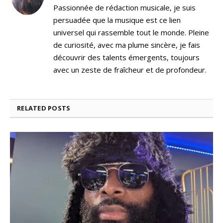
Passionnée de rédaction musicale, je suis
persuadée que la musique est ce lien
universel qui rassemble tout le monde. Pleine
de curiosité, avec ma plume sincère, je fais
découvrir des talents émergents, toujours
avec un zeste de fraîcheur et de profondeur.
RELATED
POSTS