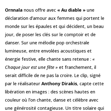
Ornnala
nous offre avec
« Au diable »
une
déclaration d’amour aux femmes qui portent le
monde sur les épaules et qui décident, un beau
jour, de poser les clés sur le comptoir et de
danser. Sur une mélodie pop orchestrale
lumineuse, entre envolées acoustiques et
énergie festive, elle chante sans retenue :
«
Chaque jour est une fête »
et franchement, il
serait difficile de ne pas la croire. Le clip, signé
par le réalisateur
Anthony Dirakis
, capte cette
libération en images : des scènes hautes en
couleur où l’on chante, danse et célèbre avec
une générosité contagieuse. Un titre solaire qui