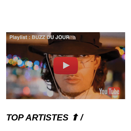
TOP ARTISTES ⬆ /