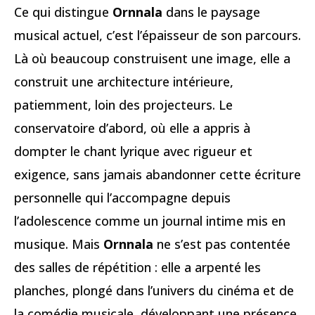
Ce qui distingue
Ornnala
dans le paysage
musical actuel, c’est l’épaisseur de son parcours.
Là où beaucoup construisent une image, elle a
construit une architecture intérieure,
patiemment, loin des projecteurs. Le
conservatoire d’abord, où elle a appris à
dompter le chant lyrique avec rigueur et
exigence, sans jamais abandonner cette écriture
personnelle qui l’accompagne depuis
l’adolescence comme un journal intime mis en
musique. Mais
Ornnala
ne s’est pas contentée
des salles de répétition : elle a arpenté les
planches, plongé dans l’univers du cinéma et de
la comédie musicale, développant une présence