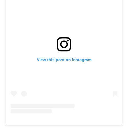
View this post on Instagram