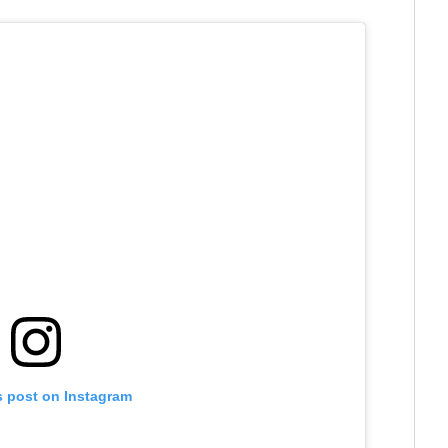
s post on Instagram