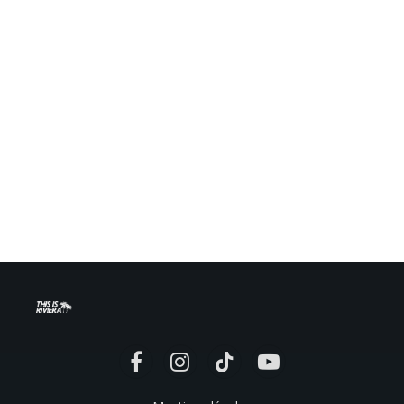
Facebook
Instagram
TikTok
YouTube