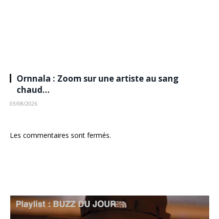
Ornnala : Zoom sur une artiste au sang
chaud…
03/08/2026
Les commentaires sont fermés.