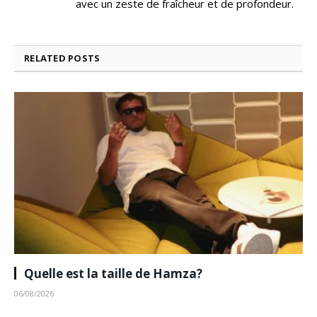
avec un zeste de fraîcheur et de profondeur.
RELATED
POSTS
Quelle est la taille de Hamza?
06/08/2026