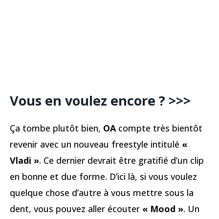
Vous en voulez encore ? >>>
Ça tombe plutôt bien,
OA
compte très bientôt
revenir avec un nouveau freestyle intitulé
«
Vladi »
. Ce dernier devrait être gratifié d’un clip
en bonne et due forme. D’ici là, si vous voulez
quelque chose d’autre à vous mettre sous la
dent, vous pouvez aller écouter
« Mood »
. Un