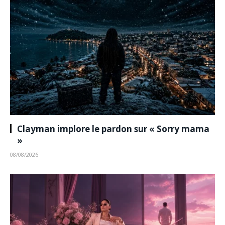
Clayman implore le pardon sur « Sorry mama
»
08/08/2026