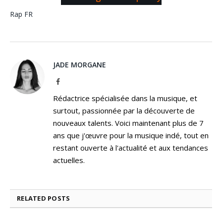
Rap FR
JADE MORGANE
Facebook
Rédactrice spécialisée dans la musique, et
surtout, passionnée par la découverte de
nouveaux talents. Voici maintenant plus de 7
ans que j'œuvre pour la musique indé, tout en
restant ouverte à l'actualité et aux tendances
actuelles.
RELATED
POSTS