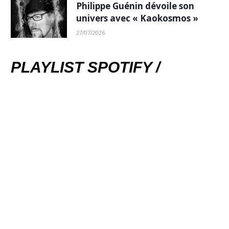
Philippe Guénin dévoile son
univers avec « Kaokosmos »
27/07/2026
PLAYLIST SPOTIFY /