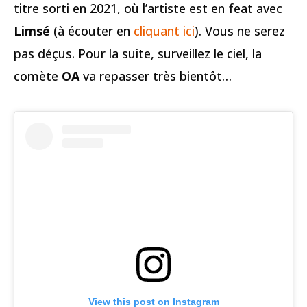
titre sorti en 2021, où l’artiste est en feat avec
Limsé
(à écouter en
cliquant ici
). Vous ne serez
pas déçus. Pour la suite, surveillez le ciel, la
comète
OA
va repasser très bientôt…
View this post on Instagram