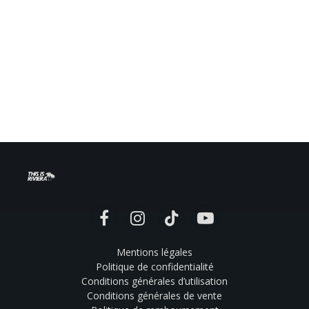
Facebook
Instagram
TikTok
YouTube
Mentions légales
Politique de confidentialité
Conditions générales d’utilisation
Conditions générales de vente