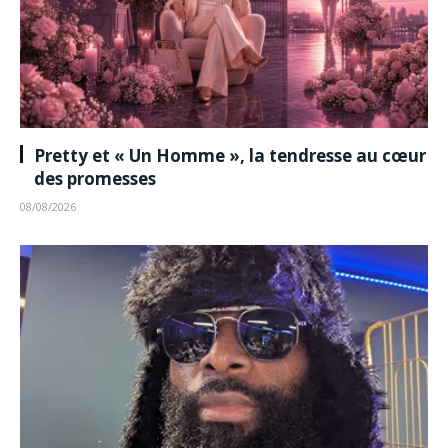
Pretty et « Un Homme », la tendresse au cœur
des promesses
08/08/2026