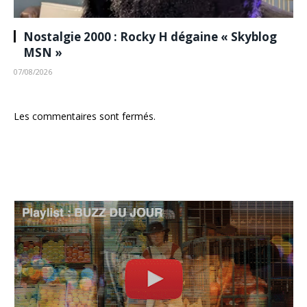
Nostalgie 2000 : Rocky H dégaine « Skyblog
MSN »
07/08/2026
Les commentaires sont fermés.