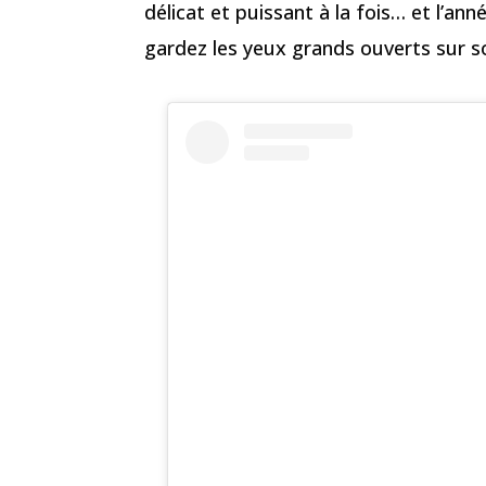
délicat et puissant à la fois… et l’a
gardez les yeux grands ouverts sur so