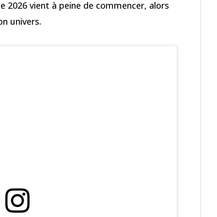
nnée 2026 vient à peine de commencer, alors
n univers.