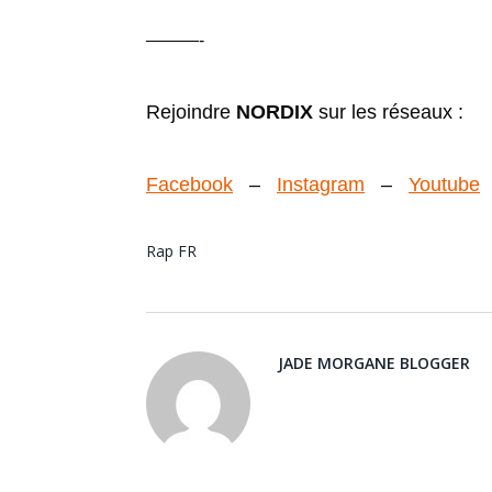
———-
Rejoindre
NORDIX
sur les réseaux :
Facebook
–
Instagram
–
Youtube
Rap FR
JADE MORGANE BLOGGER