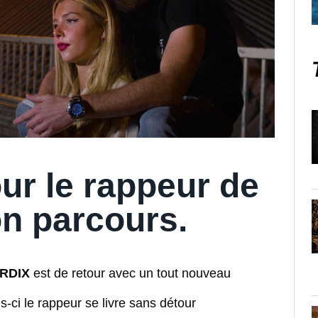
ur le rappeur de
on parcours.
RDIX
est de retour avec un tout nouveau
is-ci le rappeur se livre sans détour