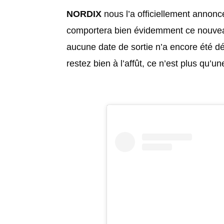
NORDIX
nous l’a officiellement annonc
comportera bien évidemment ce nouvea
aucune date de sortie n’a encore été dé
restez bien à l’affût, ce n’est plus qu’