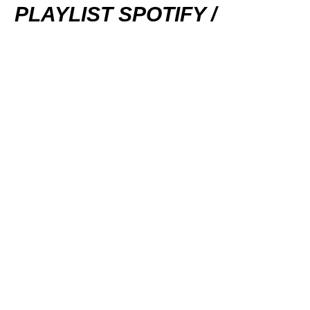
PLAYLIST SPOTIFY /