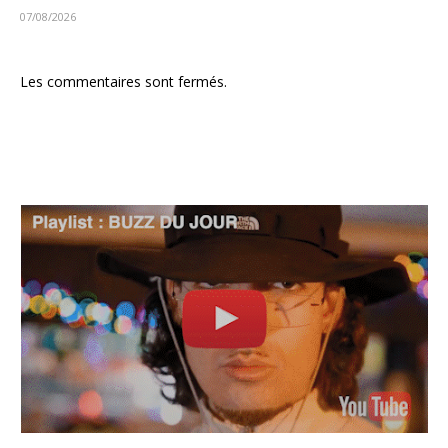
07/08/2026
Les commentaires sont fermés.