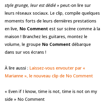
style grunge, leur est dédié »
peut-on lire sur
leurs réseaux sociaux. Le clip, compile quelques
moments forts de leurs dernières prestations
en live,
No Comment
est sur scène comme à la
maison ! Branchez les guitares, montez le
volume, le groupe
No Comment
débarque
dans sur vos écrans !
À lire aussi :
Laissez-vous envouter par «
Marianne », le nouveau clip de No Comment
« Even if I know, time is not, time is not on my
side » No Comment