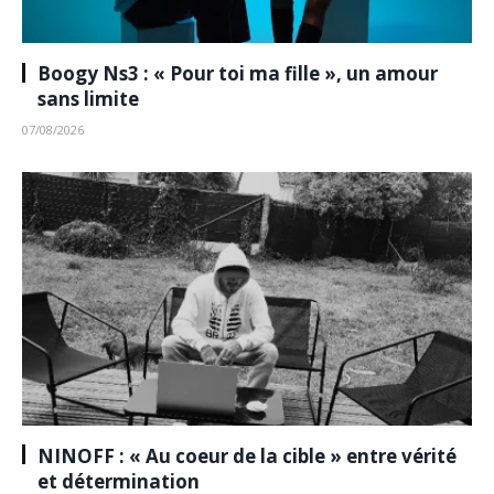
Boogy Ns3 : « Pour toi ma fille », un amour
sans limite
07/08/2026
NINOFF : « Au coeur de la cible » entre vérité
et détermination