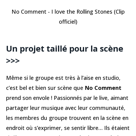
No Comment - I love the Rolling Stones (Clip
officiel)
Un projet taillé pour la scène
>>>
Même si le groupe est très à l’aise en studio,
c’est bel et bien sur scène que
No Comment
prend son envole ! Passionnés par le live, aimant
partager leur musique avec leur communauté,
les membres du groupe trouvent en la scène en
endroit où s’exprimer, se sentir libre… Ils étaient