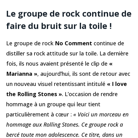
Le groupe de rock continue de
faire du bruit sur la toile !
Le groupe de rock
No Comment
continue de
distiller sa rock attitude sur la toile. La dernière
fois, ils nous avaient présenté le clip de
«
Marianna »
, aujourd’hui, ils sont de retour avec
un nouveau visuel retentissant intitulé
« I love
the Rolling Stones »
. L’occasion de rendre
hommage à un groupe qui leur tient
particulièrement à cœur :
« Voici un morceau en
hommage aux Rolling Stones. Ce groupe rock a
bercé toute mon adolescence. Ce titre, dans un