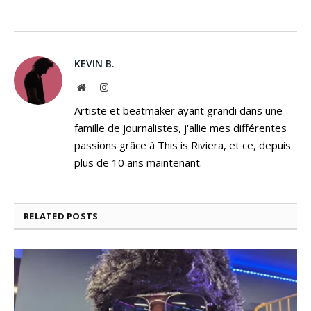
KEVIN B.
Website
Instagram
Artiste et beatmaker ayant grandi dans une
famille de journalistes, j'allie mes différentes
passions grâce à This is Riviera, et ce, depuis
plus de 10 ans maintenant.
RELATED
POSTS