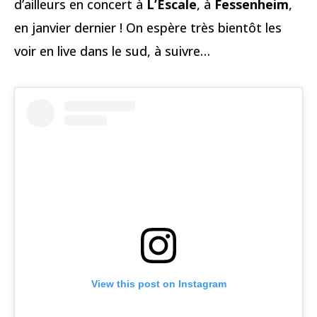
d’ailleurs en concert à
L’Escale
, à
Fessenheim
,
en janvier dernier ! On espère très bientôt les
voir en live dans le sud, à suivre…
View this post on Instagram