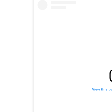
View this p