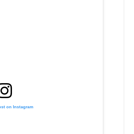
ost on Instagram