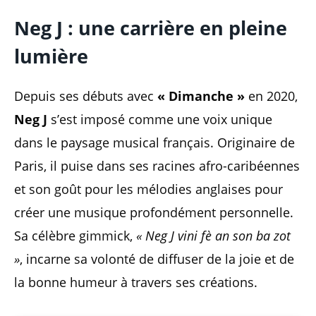
Neg J : une carrière en pleine
lumière
Depuis ses débuts avec
« Dimanche »
en 2020,
Neg J
s’est imposé comme une voix unique
dans le paysage musical français. Originaire de
Paris, il puise dans ses racines afro-caribéennes
et son goût pour les mélodies anglaises pour
créer une musique profondément personnelle.
Sa célèbre gimmick,
« Neg J vini fè an son ba zot
»
, incarne sa volonté de diffuser de la joie et de
la bonne humeur à travers ses créations.