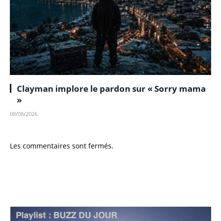
Clayman implore le pardon sur « Sorry mama
»
08/08/2026
Les commentaires sont fermés.