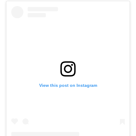
View this post on Instagram