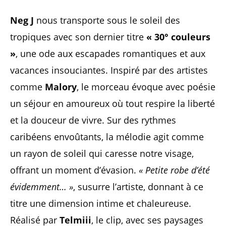
Neg J
nous transporte sous le soleil des
tropiques avec son dernier titre
« 30° couleurs
»
, une ode aux escapades romantiques et aux
vacances insouciantes. Inspiré par des artistes
comme
Malory
, le morceau évoque avec poésie
un séjour en amoureux où tout respire la liberté
et la douceur de vivre. Sur des rythmes
caribéens envoûtants, la mélodie agit comme
un rayon de soleil qui caresse notre visage,
offrant un moment d’évasion.
« Petite robe d’été
évidemment… »
, susurre l’artiste, donnant à ce
titre une dimension intime et chaleureuse.
Réalisé par
Telmiii
, le clip, avec ses paysages