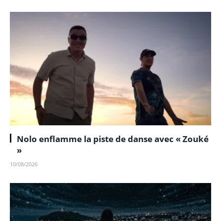
Nolo enflamme la piste de danse avec « Zouké
»
10/08/2026