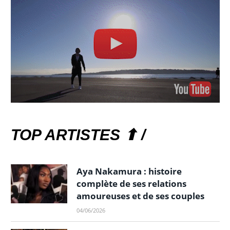
TOP ARTISTES ⬆ /
Aya Nakamura : histoire
complète de ses relations
amoureuses et de ses couples
04/06/2026