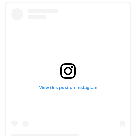
View this post on Instagram