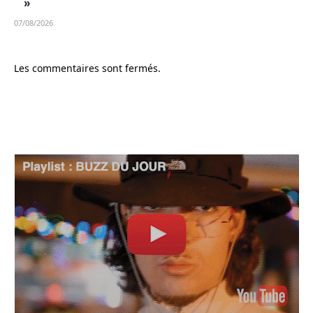
»
07/08/2026
Les commentaires sont fermés.