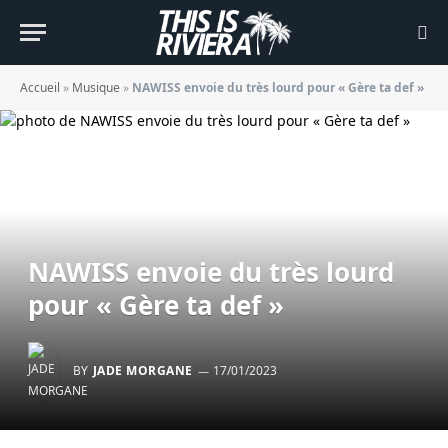
Accueil
»
Musique
»
NAWISS envoie du très lourd pour « Gère ta def »
NAWISS envoie du très lourd
pour « Gère ta def »
BY
JADE MORGANE
17/01/2023