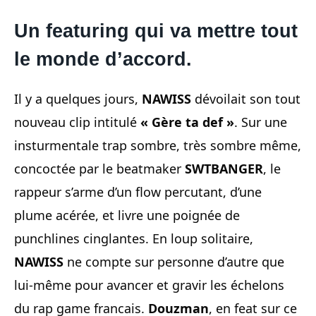
Un featuring qui va mettre tout
le monde d’accord.
Il y a quelques jours,
NAWISS
dévoilait son tout
nouveau clip intitulé
« Gère ta def »
. Sur une
insturmentale trap sombre, très sombre même,
concoctée par le beatmaker
SWTBANGER
, le
rappeur s’arme d’un flow percutant, d’une
plume acérée, et livre une poignée de
punchlines cinglantes. En loup solitaire,
NAWISS
ne compte sur personne d’autre que
lui-même pour avancer et gravir les échelons
du rap game francais.
Douzman
, en feat sur ce