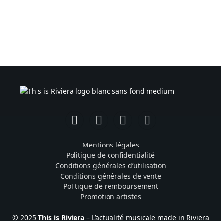
Facebook
Instagram
TikTok
YouTube
Mentions légales
Politique de confidentialité
Conditions générales d’utilisation
Conditions générales de vente
Politique de remboursement
Promotion artistes
© 2025
This is Riviera
– L’actualité musicale made in Riviera