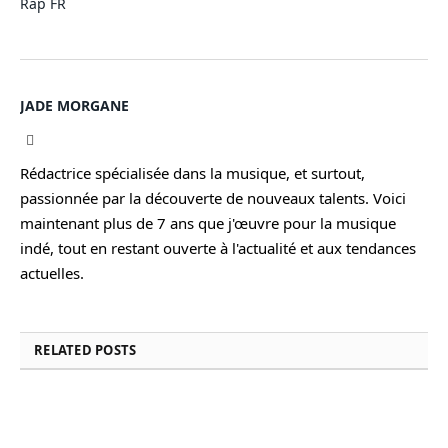
Rap FR
JADE MORGANE
Facebook
Rédactrice spécialisée dans la musique, et surtout,
passionnée par la découverte de nouveaux talents. Voici
maintenant plus de 7 ans que j'œuvre pour la musique
indé, tout en restant ouverte à l'actualité et aux tendances
actuelles.
RELATED
POSTS