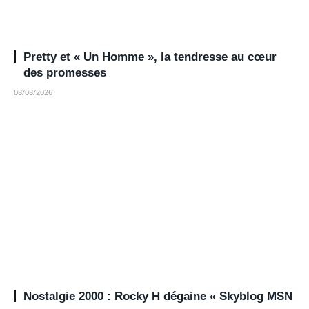
Pretty et « Un Homme », la tendresse au cœur
des promesses
08/08/2026
Nostalgie 2000 : Rocky H dégaine « Skyblog MSN