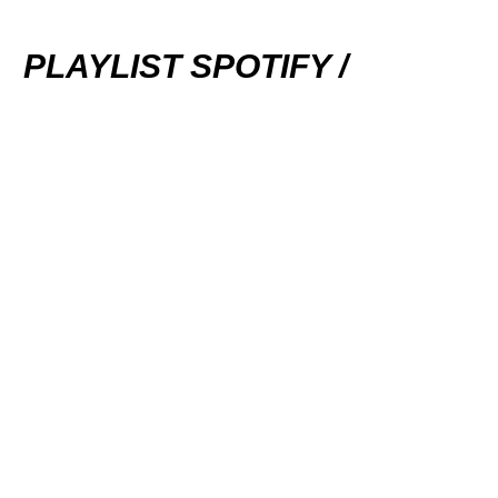
PLAYLIST SPOTIFY /