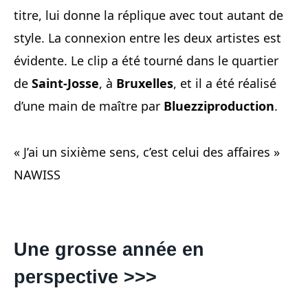
titre, lui donne la réplique avec tout autant de
style. La connexion entre les deux artistes est
évidente. Le clip a été tourné dans le quartier
de
Saint-Josse
, à
Bruxelles
, et il a été réalisé
d’une main de maître par
Bluezziproduction
.
« J’ai un sixième sens, c’est celui des affaires »
NAWISS
Une grosse année en
perspective >>>