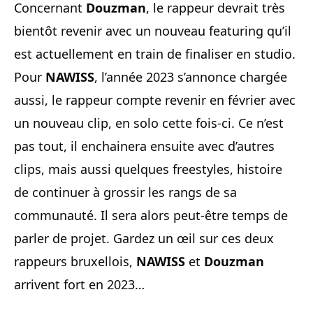
Concernant
Douzman
, le rappeur devrait très
bientôt revenir avec un nouveau featuring qu’il
est actuellement en train de finaliser en studio.
Pour
NAWISS
, l’année 2023 s’annonce chargée
aussi, le rappeur compte revenir en février avec
un nouveau clip, en solo cette fois-ci. Ce n’est
pas tout, il enchainera ensuite avec d’autres
clips, mais aussi quelques freestyles, histoire
de continuer à grossir les rangs de sa
communauté. Il sera alors peut-être temps de
parler de projet. Gardez un œil sur ces deux
rappeurs bruxellois,
NAWISS
et
Douzman
arrivent fort en 2023…