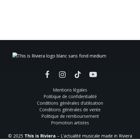
Facebook
Instagram
TikTok
YouTube
Mentions légales
Politique de confidentialité
Conditions générales d’utilisation
Conditions générales de vente
Politique de remboursement
Promotion artistes
© 2025
This is Riviera
– L’actualité musicale made in Riviera