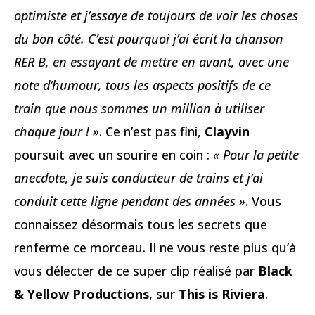
optimiste et j’essaye de toujours de voir les choses
du bon côté. C’est pourquoi j’ai écrit la chanson
RER B, en essayant de mettre en avant, avec une
note d’humour, tous les aspects positifs de ce
train que nous sommes un million à utiliser
chaque jour ! »
. Ce n’est pas fini,
Clayvin
poursuit avec un sourire en coin :
« Pour la petite
anecdote, je suis conducteur de trains et j’ai
conduit cette ligne pendant des années »
. Vous
connaissez désormais tous les secrets que
renferme ce morceau. Il ne vous reste plus qu’à
vous délecter de ce super clip réalisé par
Black
& Yellow Productions
, sur
This is Riviera
.