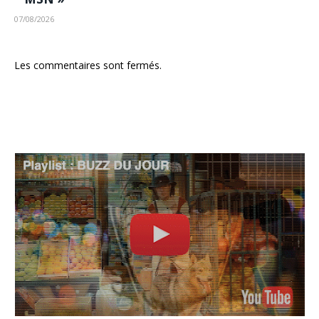
07/08/2026
Les commentaires sont fermés.