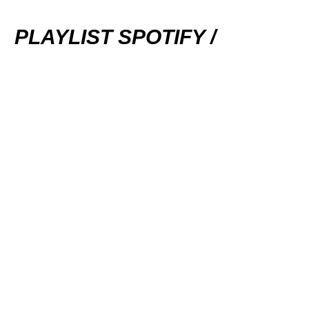
PLAYLIST SPOTIFY /