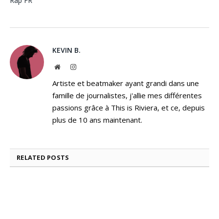
Rap FR
KEVIN B.
Website
Instagram
Artiste et beatmaker ayant grandi dans une
famille de journalistes, j'allie mes différentes
passions grâce à This is Riviera, et ce, depuis
plus de 10 ans maintenant.
RELATED
POSTS