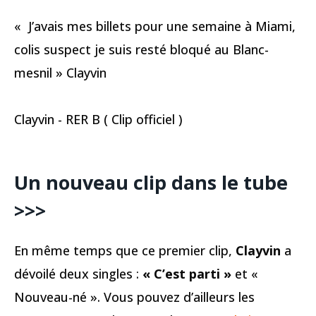
« J’avais mes billets pour une semaine à Miami,
colis suspect je suis resté bloqué au Blanc-
mesnil » Clayvin
Clayvin - RER B ( Clip officiel )
Un nouveau clip dans le tube
>>>
En même temps que ce premier clip,
Clayvin
a
dévoilé deux singles :
« C’est parti »
et «
Nouveau-né ». Vous pouvez d’ailleurs les