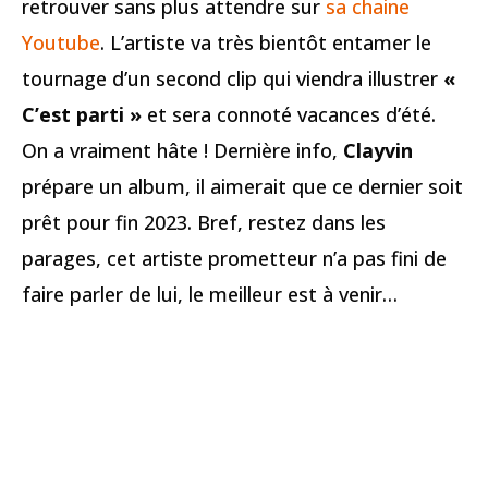
retrouver sans plus attendre sur
sa chaine
Youtube
. L’artiste va très bientôt entamer le
tournage d’un second clip qui viendra illustrer
«
C’est parti »
et sera connoté vacances d’été.
On a vraiment hâte ! Dernière info,
Clayvin
prépare un album, il aimerait que ce dernier soit
prêt pour fin 2023. Bref, restez dans les
parages, cet artiste prometteur n’a pas fini de
faire parler de lui, le meilleur est à venir…