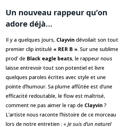
Un nouveau rappeur qu’on
adore déjà…
Il y a quelques jours,
Clayvin
dévoilait son tout
premier clip intitulé
« RER B »
. Sur une sublime
prod’ de
Black eagle beats
, le rappeur nous
laisse entrevoir tout son potentiel et livre
quelques paroles écrites avec style et une
pointe d’humour. Sa plume affûtée est d’une
efficacité redoutable, le flow est maîtrisé,
comment ne pas aimer le rap de
Clayvin
?
L’artiste nous raconte l’histoire de ce morceau
lors de notre entretien :
« Je suis d’un naturel