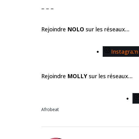
– – –
Rejoindre
NOLO
sur les réseaux…
Instagram
Rejoindre
MOLLY
sur les réseaux…
Afrobeat