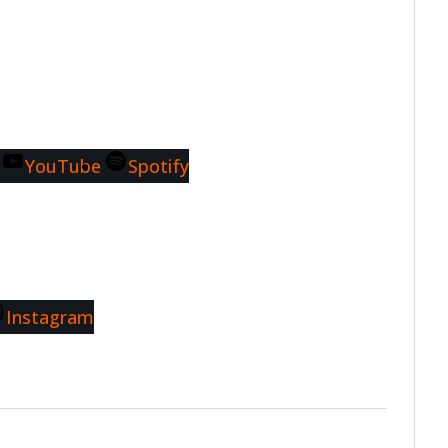
YouTube
Spotify
Instagram