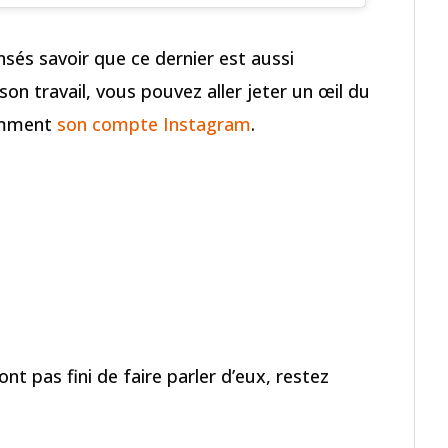
nsés savoir que ce dernier est aussi
on travail, vous pouvez aller jeter un œil du
tamment
son compte Instagram
.
ont pas fini de faire parler d’eux, restez