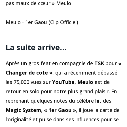
pas maux de cœur » Meulo
Meulo - 1er Gaou (Clip Officiel)
La suite arrive…
Après un gros feat en compagnie de
TSK
pour
«
Changer de cote »
, qui a récemment dépassé
les 75,000 vues sur
YouTube
,
Meulo
est de
retour en solo pour notre plus grand plaisir. En
reprenant quelques notes du célèbre hit des
Magic System
,
« 1er Gaou »
, il joue la carte de
l’originalité et puise dans ses influences pour se