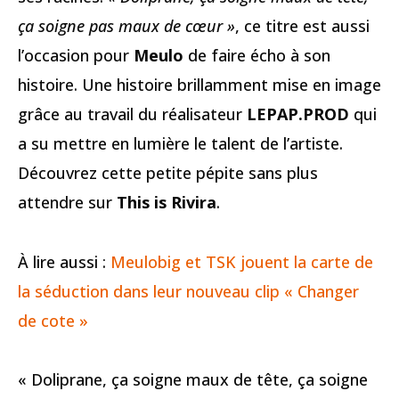
ça soigne pas maux de cœur »
, ce titre est aussi
l’occasion pour
Meulo
de faire écho à son
histoire. Une histoire brillamment mise en image
grâce au travail du réalisateur
LEPAP.PROD
qui
a su mettre en lumière le talent de l’artiste.
Découvrez cette petite pépite sans plus
attendre sur
This is Rivira
.
À lire aussi :
Meulobig et TSK jouent la carte de
la séduction dans leur nouveau clip « Changer
de cote »
« Doliprane, ça soigne maux de tête, ça soigne