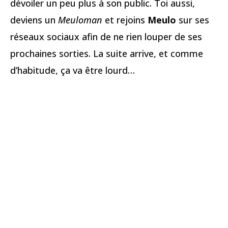
dévoiler un peu plus à son public. Toi aussi,
deviens un
Meuloman
et rejoins
Meulo
sur ses
réseaux sociaux afin de ne rien louper de ses
prochaines sorties. La suite arrive, et comme
d’habitude, ça va être lourd…