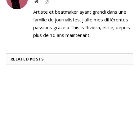
Website
Instagram
Artiste et beatmaker ayant grandi dans une
famille de journalistes, j'allie mes différentes
passions grâce à This is Riviera, et ce, depuis
plus de 10 ans maintenant.
RELATED
POSTS