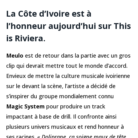
La Côte d’Ivoire est à
l’honneur aujourd’hui sur This
is Riviera.
Meulo
est de retour dans la partie avec un gros
clip qui devrait mettre tout le monde d’accord.
Envieux de mettre la culture musicale ivoirienne
sur le devant la scène, l’artiste a décidé de
s’inspirer du groupe mondialement connu
Magic System
pour produire un track
impactant à base de drill. Il confronte ainsi
plusieurs univers musicaux et rend honneur à
ses racines.
« Doliprane, ça soigne maux de tête,