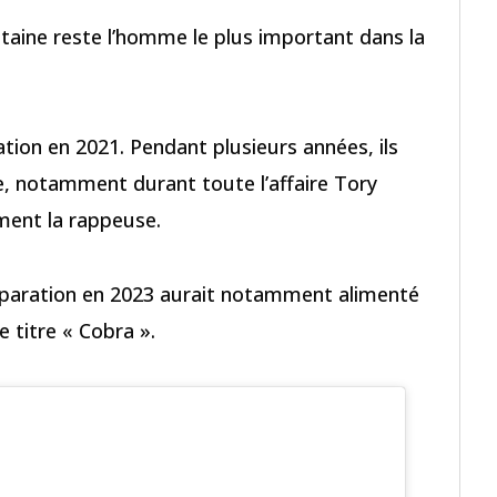
aine reste l’homme le plus important dans la
lation en 2021. Pendant plusieurs années, ils
, notamment durant toute l’affaire Tory
ment la rappeuse.
paration en 2023 aurait notamment alimenté
 titre « Cobra ».