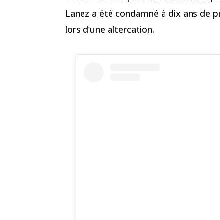
Lanez a été condamné à dix ans de pr
lors d’une altercation.