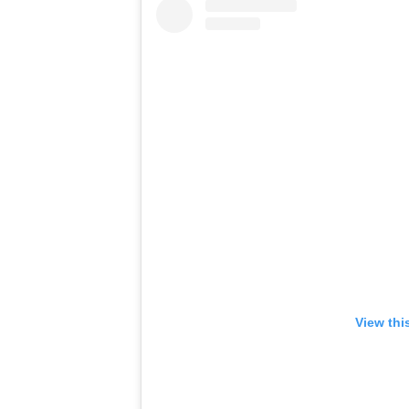
View thi