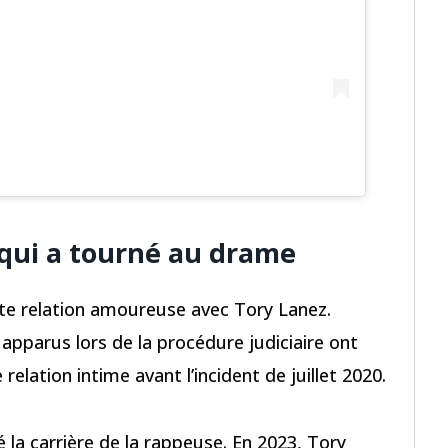
n qui a tourné au drame
e relation amoureuse avec Tory Lanez.
apparus lors de la procédure judiciaire ont
relation intime avant l’incident de juillet 2020.
la carrière de la rappeuse. En 2023, Tory