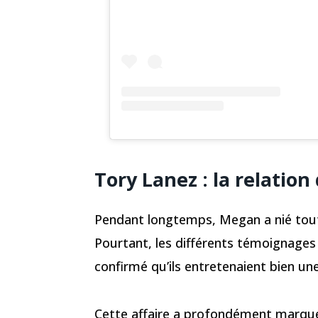
Tory Lanez : la relatio
Pendant longtemps, Megan a nié tout
Pourtant, les différents témoignages 
confirmé qu’ils entretenaient bien une 
Cette affaire a profondément marqué 