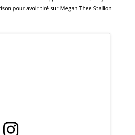
ison pour avoir tiré sur Megan Thee Stallion