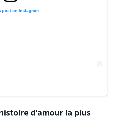
s post on Instagram
histoire d’amour la plus