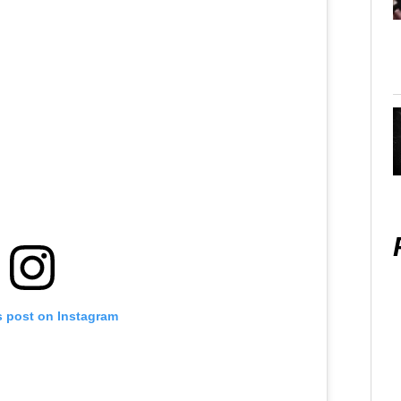
s post on Instagram