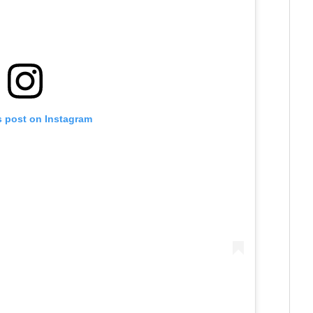
s post on Instagram