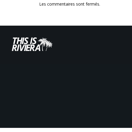
Les commentaires sont fermés.