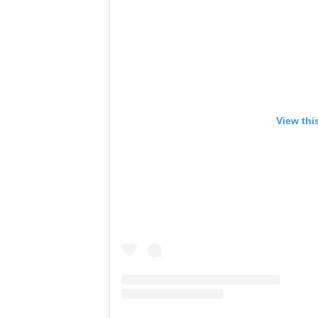
View thi