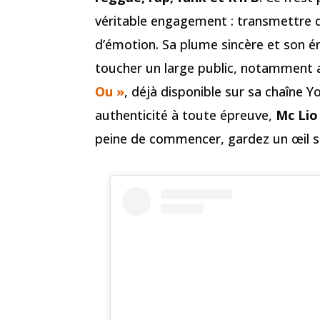
véritable engagement : transmettre d
d’émotion. Sa plume sincère et son 
toucher un large public, notammen
Ou »
, déjà disponible sur sa chaîne 
authenticité à toute épreuve,
Mc Lio
peine de commencer, gardez un œil 