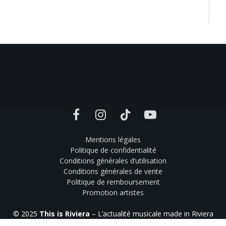
Facebook
Instagram
TikTok
YouTube
Mentions légales
Politique de confidentialité
Conditions générales d’utilisation
Conditions générales de vente
Politique de remboursement
Promotion artistes
© 2025
This is Riviera
– L’actualité musicale made in Riviera