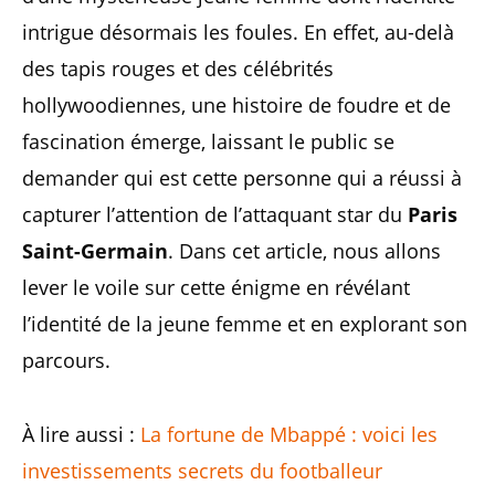
intrigue désormais les foules. En effet, au-delà
des tapis rouges et des célébrités
hollywoodiennes, une histoire de foudre et de
fascination émerge, laissant le public se
demander qui est cette personne qui a réussi à
capturer l’attention de l’attaquant star du
Paris
Saint-Germain
. Dans cet article, nous allons
lever le voile sur cette énigme en révélant
l’identité de la jeune femme et en explorant son
parcours.
À lire aussi :
La fortune de Mbappé : voici les
investissements secrets du footballeur