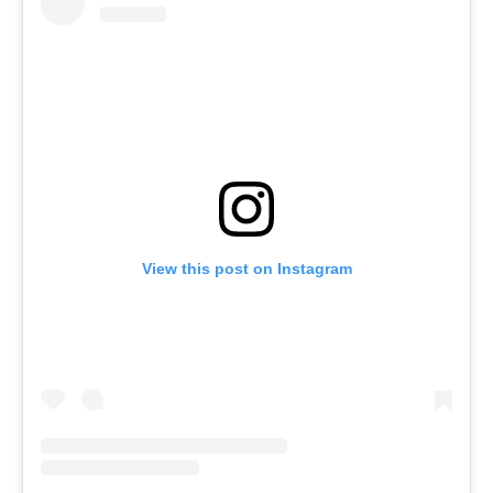
View this post on Instagram