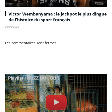
Victor Wembanyama : le jackpot le plus dingue
de l’histoire du sport français
04/06/2026
Les commentaires sont fermés.