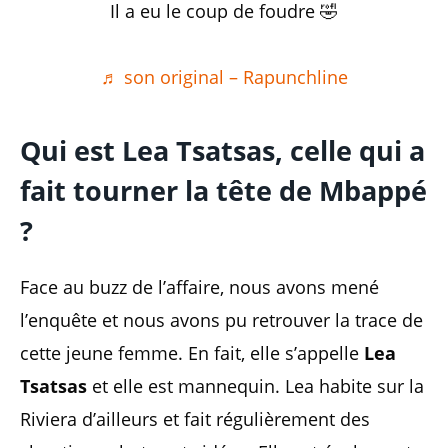
Il a eu le coup de foudre 🤣
♬ son original – Rapunchline
Qui est Lea Tsatsas, celle qui a
fait tourner la tête de Mbappé
?
Face au buzz de l’affaire, nous avons mené
l’enquête et nous avons pu retrouver la trace de
cette jeune femme. En fait, elle s’appelle
Lea
Tsatsas
et elle est mannequin. Lea habite sur la
Riviera d’ailleurs et fait régulièrement des