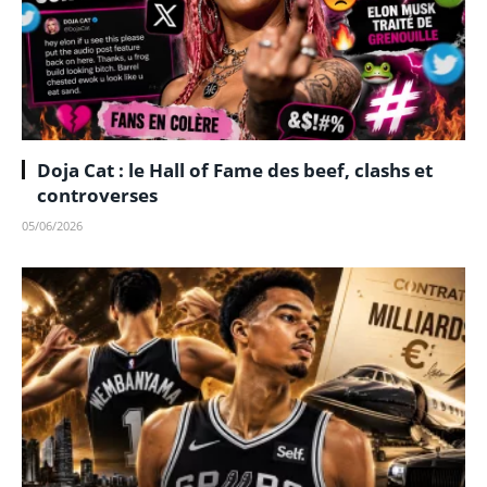
Doja Cat : le Hall of Fame des beef, clashs et
controverses
05/06/2026