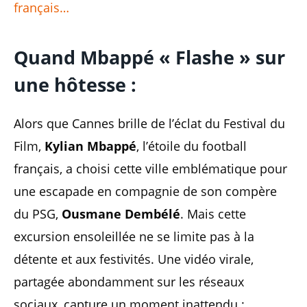
français…
Quand Mbappé « Flashe » sur
une hôtesse :
Alors que Cannes brille de l’éclat du Festival du
Film,
Kylian Mbappé
, l’étoile du football
français, a choisi cette ville emblématique pour
une escapade en compagnie de son compère
du PSG,
Ousmane Dembélé
. Mais cette
excursion ensoleillée ne se limite pas à la
détente et aux festivités. Une vidéo virale,
partagée abondamment sur les réseaux
sociaux, capture un moment inattendu :