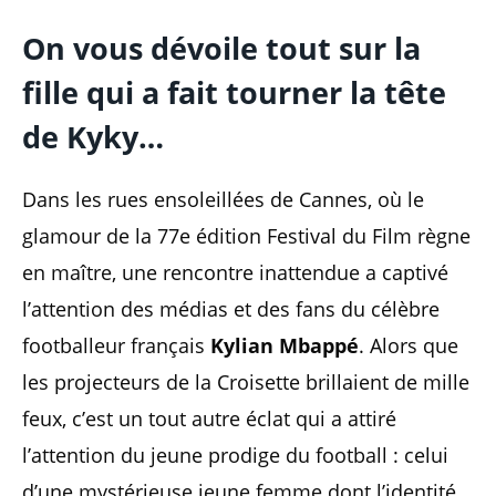
On vous dévoile tout sur la
fille qui a fait tourner la tête
de Kyky…
Dans les rues ensoleillées de Cannes, où le
glamour de la 77e édition Festival du Film règne
en maître, une rencontre inattendue a captivé
l’attention des médias et des fans du célèbre
footballeur français
Kylian Mbappé
. Alors que
les projecteurs de la Croisette brillaient de mille
feux, c’est un tout autre éclat qui a attiré
l’attention du jeune prodige du football : celui
d’une mystérieuse jeune femme dont l’identité