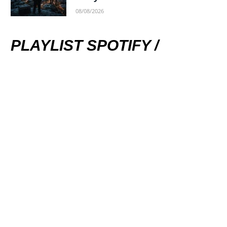
08/08/2026
PLAYLIST SPOTIFY /