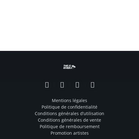
Facebook
Instagram
TikTok
YouTube
Mentions légales
Politique de confidentialité
Conditions générales d’utilisation
Conditions générales de vente
Politique de remboursement
Promotion artistes