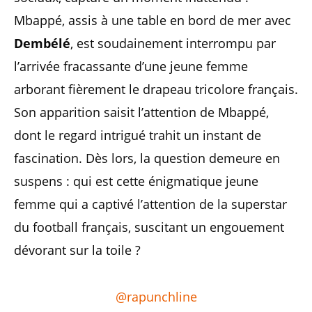
Mbappé, assis à une table en bord de mer avec
Dembélé
, est soudainement interrompu par
l’arrivée fracassante d’une jeune femme
arborant fièrement le drapeau tricolore français.
Son apparition saisit l’attention de Mbappé,
dont le regard intrigué trahit un instant de
fascination. Dès lors, la question demeure en
suspens : qui est cette énigmatique jeune
femme qui a captivé l’attention de la superstar
du football français, suscitant un engouement
dévorant sur la toile ?
@rapunchline