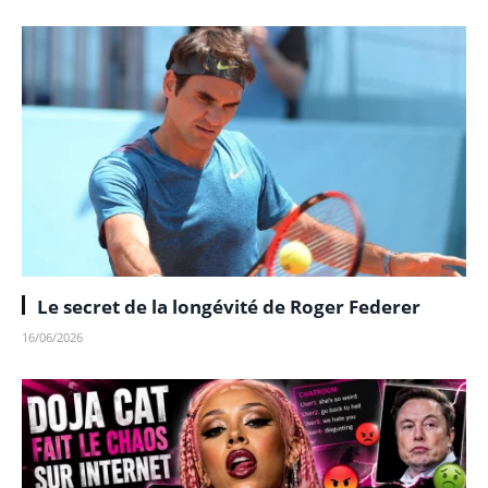
Le secret de la longévité de Roger Federer
16/06/2026