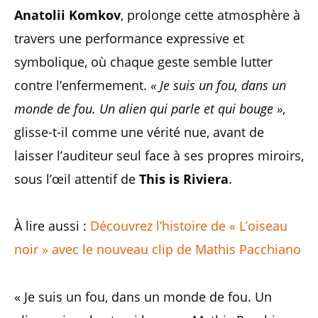
Anatolii Komkov
, prolonge cette atmosphère à
travers une performance expressive et
symbolique, où chaque geste semble lutter
contre l’enfermement.
« Je suis un fou, dans un
monde de fou. Un alien qui parle et qui bouge »
,
glisse-t-il comme une vérité nue, avant de
laisser l’auditeur seul face à ses propres miroirs,
sous l’œil attentif de
This is Riviera
.
À lire aussi :
Découvrez l’histoire de « L’oiseau
noir » avec le nouveau clip de Mathis Pacchiano
« Je suis un fou, dans un monde de fou. Un