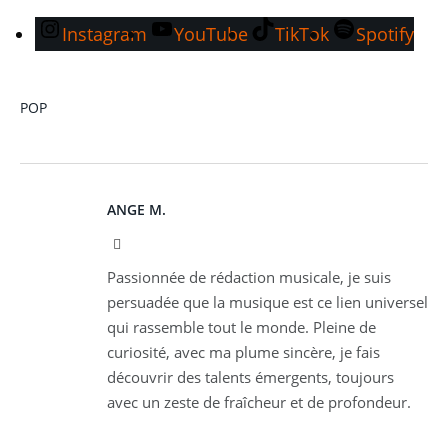
Instagram
YouTube
TikTok
Spotify
POP
ANGE M.
Instagram
Passionnée de rédaction musicale, je suis
persuadée que la musique est ce lien universel
qui rassemble tout le monde. Pleine de
curiosité, avec ma plume sincère, je fais
découvrir des talents émergents, toujours
avec un zeste de fraîcheur et de profondeur.