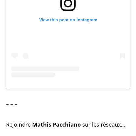
View this post on Instagram
– – –
Rejoindre
Mathis Pacchiano
sur les réseaux…