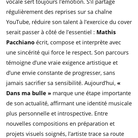
vocale sert toujours l’émotion. S’il partage
régulièrement des reprises sur sa chaîne
YouTube, réduire son talent à l’exercice du cover
serait passer à côté de l’essentiel :
Mathis
Pacchiano
écrit, compose et interprète avec
une sincérité qui force le respect. Son parcours
témoigne d’une vraie exigence artistique et
d’une envie constante de progresser, sans
jamais sacrifier sa sensibilité. Aujourd’hui,
«
Dans ma bulle »
marque une étape importante
de son actualité, affirmant une identité musicale
plus personnelle et introspective. Entre
nouvelles compositions en préparation et
projets visuels soignés, l’artiste trace sa route