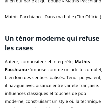
alien qui parle et qui bouge » Mathis Pacchiano
Mathis Pacchiano - Dans ma bulle (Clip Officiel)
Un ténor moderne qui refuse
les cases
Auteur, compositeur et interprète,
Mathis
Pacchiano
s’impose comme un artiste complet,
bien loin des sentiers balisés. Ténor polyvalent,
il navigue avec aisance entre variété française,
influences classiques et touches de pop
moderne, construisant un style où la technique