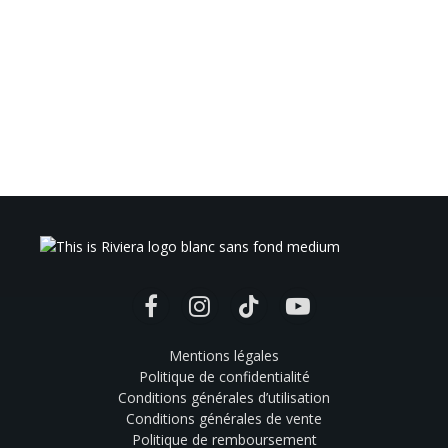
Facebook
Instagram
TikTok
YouTube
Mentions légales
Politique de confidentialité
Conditions générales d’utilisation
Conditions générales de vente
Politique de remboursement