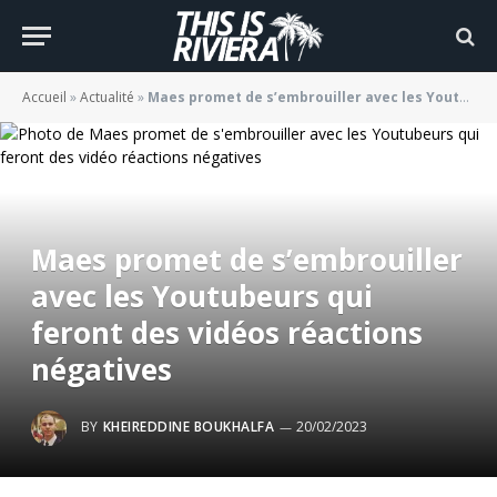
Accueil
»
Actualité
»
Maes promet de s’embrouiller avec les Youtubeurs qui feront des vidéos réactions négatives
Maes promet de s’embrouiller
avec les Youtubeurs qui
feront des vidéos réactions
négatives
BY
KHEIREDDINE BOUKHALFA
20/02/2023