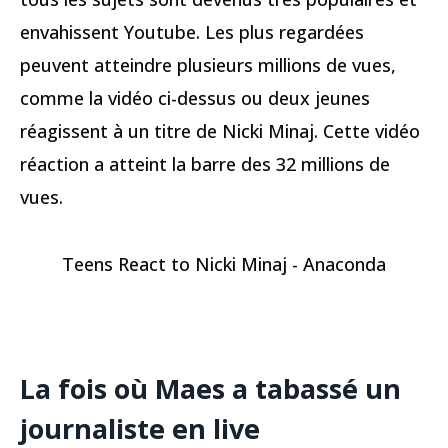
envahissent Youtube. Les plus regardées
peuvent atteindre plusieurs millions de vues,
comme la vidéo ci-dessus ou deux jeunes
réagissent à un titre de Nicki Minaj. Cette vidéo
réaction a atteint la barre des 32 millions de
vues.
Teens React to Nicki Minaj - Anaconda
La fois où Maes a tabassé un
journaliste en live