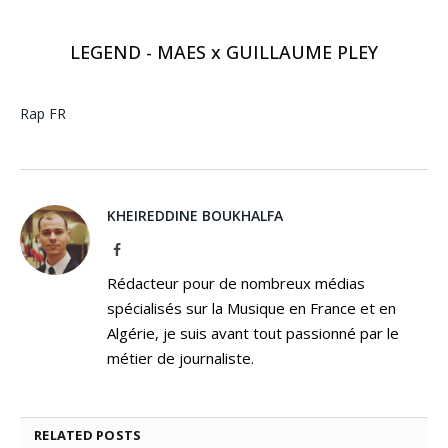
LEGEND - MAES x GUILLAUME PLEY
Rap FR
KHEIREDDINE BOUKHALFA
Facebook
Rédacteur pour de nombreux médias
spécialisés sur la Musique en France et en
Algérie, je suis avant tout passionné par le
métier de journaliste.
RELATED
POSTS