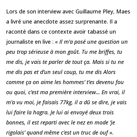
Lors de son interview avec Guillaume Pley, Maes
a livré une anecdote assez surprenante. Il a
raconté dans ce contexte avoir tabassé un
journaliste en live :
« Il m’a posé une question un
peu trop sérieuse à mon goût. Tu me briffes, tu
me dis, je vais te parler de tout ça. Mais si tu ne
me dis pas et d’un seul coup, tu me dis Alors
comme ça on aime les hommes’ t’es devenu fou
ou quoi, c’est ma première interview… En vrai, il
m’a vu moi, je faisais 77kg, il a dû se dire, je vais
lui faire la hagra. Je lui ai envoyé deux trois
bonnes, il est reparti avec le nez en mode ‘je
rigolais’ quand même c’est un truc de ouf »
.