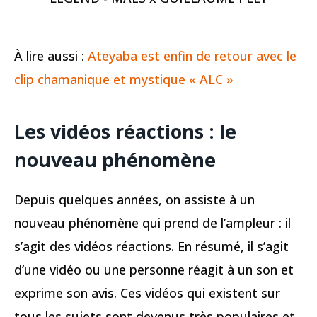
À lire aussi :
Ateyaba est enfin de retour avec le
clip chamanique et mystique « ALC »
Les vidéos réactions : le
nouveau phénomène
Depuis quelques années, on assiste à un
nouveau phénomène qui prend de l’ampleur : il
s’agit des vidéos réactions. En résumé, il s’agit
d’une vidéo ou une personne réagit à un son et
exprime son avis. Ces vidéos qui existent sur
tous les sujets sont devenus très populaires et