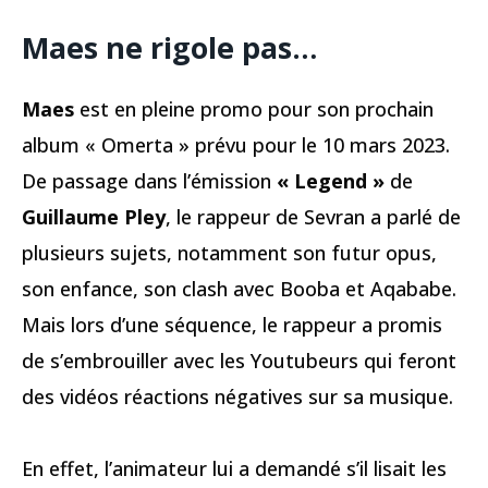
Maes ne rigole pas…
Maes
est en pleine promo pour son prochain
album « Omerta » prévu pour le 10 mars 2023.
De passage dans l’émission
« Legend »
de
Guillaume Pley
, le rappeur de Sevran a parlé de
plusieurs sujets, notamment son futur opus,
son enfance, son clash avec Booba et Aqababe.
Mais lors d’une séquence, le rappeur a promis
de s’embrouiller avec les Youtubeurs qui feront
des vidéos réactions négatives sur sa musique.
En effet, l’animateur lui a demandé s’il lisait les