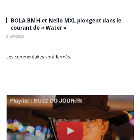
BOLA BMH et Nello MXL plongent dans le
courant de « Water »
31/07/2026
Les commentaires sont fermés.