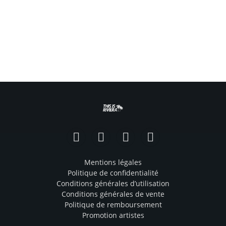
Facebook
Instagram
TikTok
YouTube
Mentions légales
Politique de confidentialité
Conditions générales d’utilisation
Conditions générales de vente
Politique de remboursement
Promotion artistes