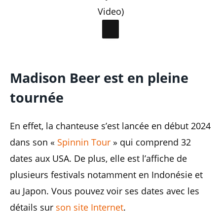
Video)
Madison Beer est en pleine
tournée
En effet, la chanteuse s’est lancée en début 2024
dans son «
Spinnin Tour
» qui comprend 32
dates aux USA. De plus, elle est l’affiche de
plusieurs festivals notamment en Indonésie et
au Japon. Vous pouvez voir ses dates avec les
détails sur
son site Internet
.