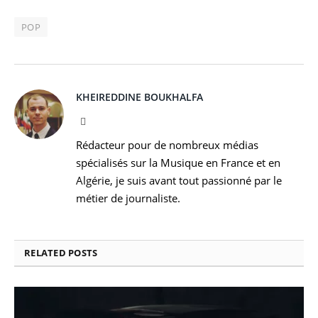
POP
KHEIREDDINE BOUKHALFA
Facebook
Rédacteur pour de nombreux médias
spécialisés sur la Musique en France et en
Algérie, je suis avant tout passionné par le
métier de journaliste.
RELATED
POSTS