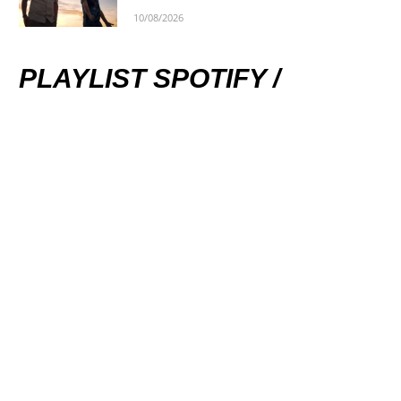
10/08/2026
PLAYLIST SPOTIFY /