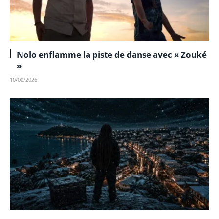
Nolo enflamme la piste de danse avec « Zouké
»
10/08/2026