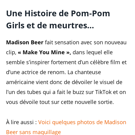
Une Histoire de Pom-Pom
Girls et de meurtres…
Madison Beer
fait sensation avec son nouveau
clip,
« Make You Mine »,
dans lequel elle
semble s’inspirer fortement d’un célèbre film et
d’une actrice de renom. La chanteuse
américaine vient donc de dévoiler le visuel de
l’un des tubes qui a fait le buzz sur TikTok et on
vous dévoile tout sur cette nouvelle sortie.
À lire aussi :
Voici quelques photos de Madison
Beer sans maquillage