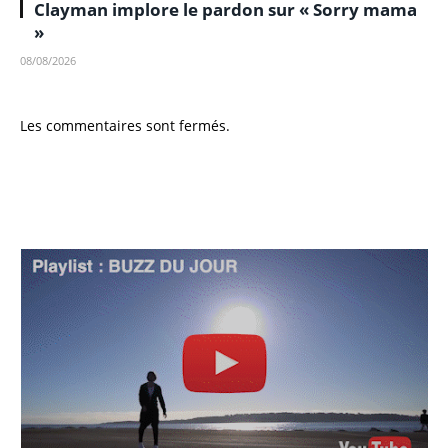
Clayman implore le pardon sur « Sorry mama
»
08/08/2026
Les commentaires sont fermés.