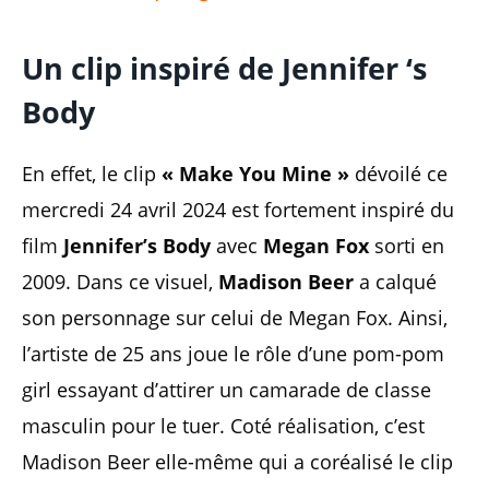
Un clip inspiré de Jennifer ‘s
Body
En effet, le clip
« Make You Mine »
dévoilé ce
mercredi 24 avril 2024 est fortement inspiré du
film
Jennifer’s Body
avec
Megan Fox
sorti en
2009. Dans ce visuel,
Madison Beer
a calqué
son personnage sur celui de Megan Fox. Ainsi,
l’artiste de 25 ans joue le rôle d’une pom-pom
girl essayant d’attirer un camarade de classe
masculin pour le tuer. Coté réalisation, c’est
Madison Beer elle-même qui a coréalisé le clip