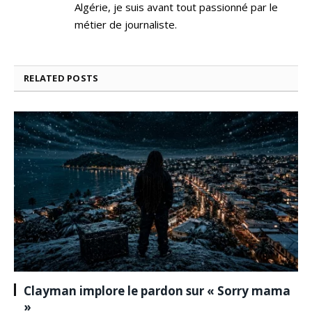
Algérie, je suis avant tout passionné par le
métier de journaliste.
RELATED
POSTS
Clayman implore le pardon sur « Sorry mama
»