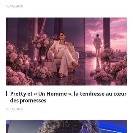
08/08/2026
Pretty et « Un Homme », la tendresse au cœur
des promesses
08/08/2026