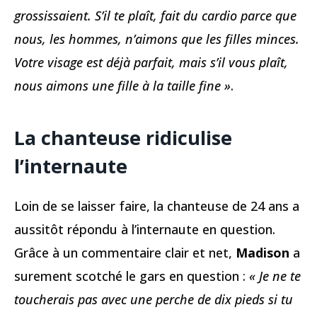
grossissaient. S’il te plaît, fait du cardio parce que
nous, les hommes, n’aimons que les filles minces.
Votre visage est déjà parfait, mais s’il vous plaît,
nous aimons une fille à la taille fine »
.
La chanteuse ridiculise
l’internaute
Loin de se laisser faire, la chanteuse de 24 ans a
aussitôt répondu à l’internaute en question.
Grâce à un commentaire clair et net,
Madison
a
surement scotché le gars en question :
« Je ne te
toucherais pas avec une perche de dix pieds si tu