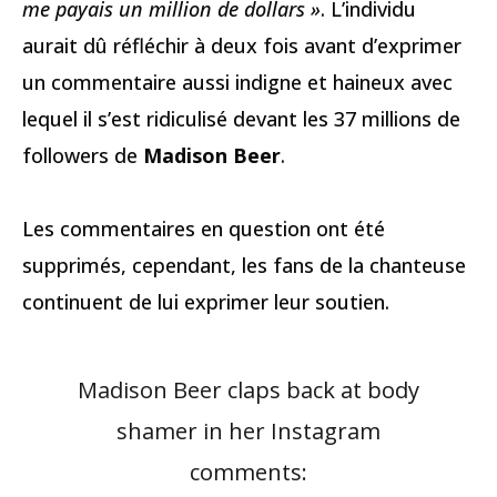
me payais un million de dollars »
. L’individu
aurait dû réfléchir à deux fois avant d’exprimer
un commentaire aussi indigne et haineux avec
lequel il s’est ridiculisé devant les 37 millions de
followers de
Madison Beer
.
Les commentaires en question ont été
supprimés, cependant, les fans de la chanteuse
continuent de lui exprimer leur soutien.
Madison Beer claps back at body
shamer in her Instagram
comments: