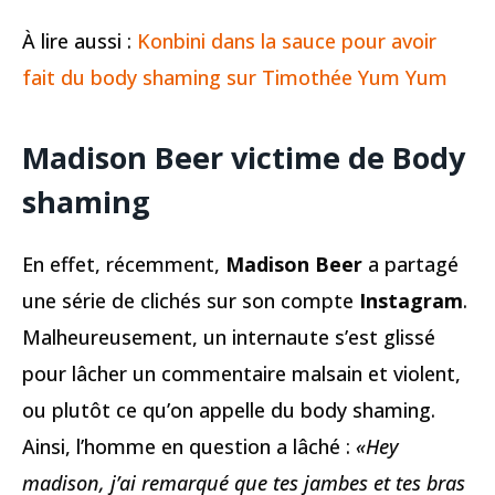
À lire aussi :
Konbini dans la sauce pour avoir
fait du body shaming sur Timothée Yum Yum
Madison Beer victime de Body
shaming
En effet, récemment,
Madison Beer
a partagé
une série de clichés sur son compte
Instagram
.
Malheureusement, un internaute s’est glissé
pour lâcher un commentaire malsain et violent,
ou plutôt ce qu’on appelle du body shaming.
Ainsi, l’homme en question a lâché :
«Hey
madison, j’ai remarqué que tes jambes et tes bras