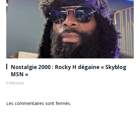
Nostalgie 2000 : Rocky H dégaine « Skyblog
MSN »
07/08/2026
Les commentaires sont fermés.