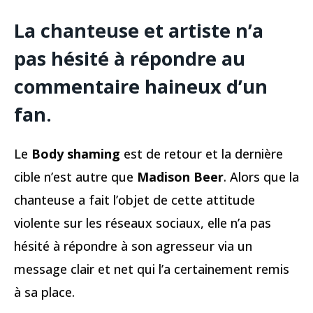
La chanteuse et artiste n’a
pas hésité à répondre au
commentaire haineux d’un
fan.
Le
Body shaming
est de retour et la dernière
cible n’est autre que
Madison Beer
. Alors que la
chanteuse a fait l’objet de cette attitude
violente sur les réseaux sociaux, elle n’a pas
hésité à répondre à son agresseur via un
message clair et net qui l’a certainement remis
à sa place.