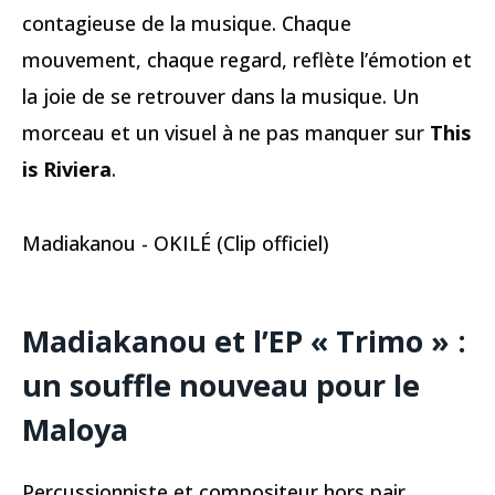
contagieuse de la musique. Chaque
mouvement, chaque regard, reflète l’émotion et
la joie de se retrouver dans la musique. Un
morceau et un visuel à ne pas manquer sur
This
is Riviera
.
Madiakanou - OKILÉ (Clip officiel)
Madiakanou et l’EP « Trimo » :
un souffle nouveau pour le
Maloya
Percussionniste et compositeur hors pair,