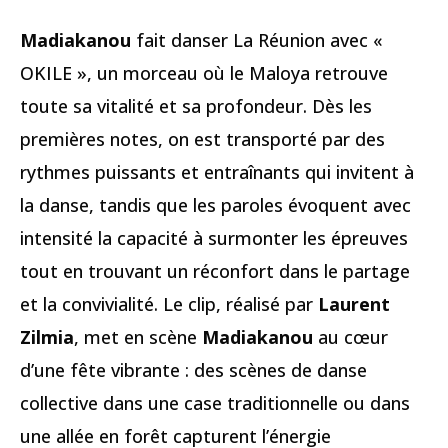
Madiakanou
fait danser La Réunion avec «
OKILE », un morceau où le Maloya retrouve
toute sa vitalité et sa profondeur. Dès les
premières notes, on est transporté par des
rythmes puissants et entraînants qui invitent à
la danse, tandis que les paroles évoquent avec
intensité la capacité à surmonter les épreuves
tout en trouvant un réconfort dans le partage
et la convivialité. Le clip, réalisé par
Laurent
Zilmia
, met en scène
Madiakanou
au cœur
d’une fête vibrante : des scènes de danse
collective dans une case traditionnelle ou dans
une allée en forêt capturent l’énergie