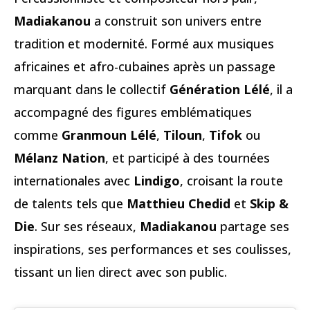
Madiakanou
a construit son univers entre
tradition et modernité. Formé aux musiques
africaines et afro-cubaines après un passage
marquant dans le collectif
Génération Lélé
, il a
accompagné des figures emblématiques
comme
Granmoun Lélé
,
Tiloun
,
Tifok
ou
Mélanz Nation
, et participé à des tournées
internationales avec
Lindigo
, croisant la route
de talents tels que
Matthieu Chedid
et
Skip &
Die
. Sur ses réseaux,
Madiakanou
partage ses
inspirations, ses performances et ses coulisses,
tissant un lien direct avec son public.