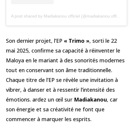
A post shared by Madiakanou officiel (@madiakanou.officiel)
Son dernier projet, l’EP
« Trimo »
, sorti le 22
mai 2025, confirme sa capacité à réinventer le
Maloya en le mariant à des sonorités modernes
tout en conservant son âme traditionnelle.
Chaque titre de l’EP se révèle une invitation à
vibrer, à danser et à ressentir l’intensité des
émotions. ardez un œil sur
Madiakanou
, car
son énergie et sa créativité ne font que
commencer à marquer les esprits.