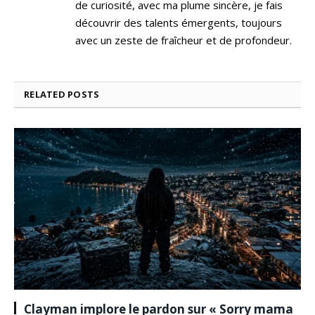
de curiosité, avec ma plume sincère, je fais
découvrir des talents émergents, toujours
avec un zeste de fraîcheur et de profondeur.
RELATED
POSTS
Clayman implore le pardon sur « Sorry mama