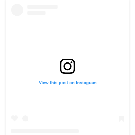
View this post on Instagram