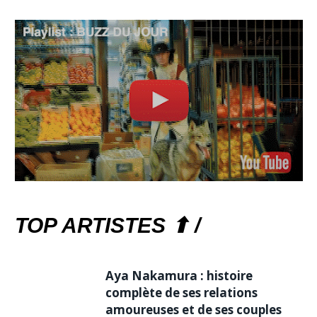
TOP ARTISTES ⬆ /
Aya Nakamura : histoire
complète de ses relations
amoureuses et de ses couples