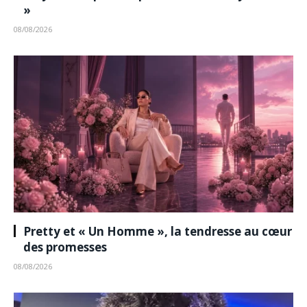
»
08/08/2026
Pretty et « Un Homme », la tendresse au cœur
des promesses
08/08/2026