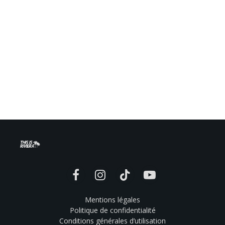
Facebook
Instagram
TikTok
YouTube
Mentions légales
Politique de confidentialité
Conditions générales d’utilisation