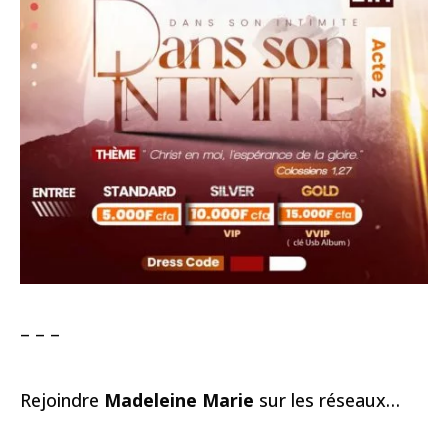
– – –
Rejoindre
Madeleine Marie
sur les réseaux…