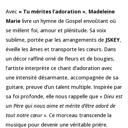
Avec
« Tu mérites l’adoration »
,
Madeleine
Marie
livre un hymne de Gospel envoûtant où
se mêlent foi, amour et plénitude. Sa voix
sublime, portée par les arrangements de
JSKEY
,
éveille les âmes et transporte les cœurs. Dans
un décor raffiné orné de fleurs et de bougies,
l’artiste interprète ce chant d’adoration avec
une intensité désarmante, accompagnée de sa
guitare, preuve d’un talent multiple. Inspirée par
sa foi profonde, elle nous rappelle que
« Dieu est
un Père qui nous aime et mérite d’être adoré de
tout notre cœur »
. Ce morceau transcende la
musique pour devenir une véritable prière.