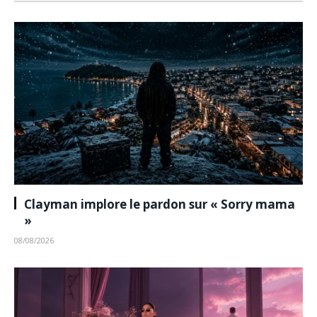
Clayman implore le pardon sur « Sorry mama
»
08/08/2026