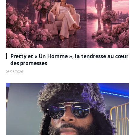
Pretty et « Un Homme », la tendresse au cœur
des promesses
08/08/2026