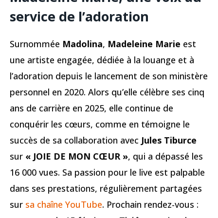
service de l’adoration
Surnommée
Madolina
,
Madeleine Marie
est
une artiste engagée, dédiée à la louange et à
l’adoration depuis le lancement de son ministère
personnel en 2020. Alors qu’elle célèbre ses cinq
ans de carrière en 2025, elle continue de
conquérir les cœurs, comme en témoigne le
succès de sa collaboration avec
Jules Tiburce
sur
« JOIE DE MON CŒUR »
, qui a dépassé les
16 000 vues. Sa passion pour le live est palpable
dans ses prestations, régulièrement partagées
sur
sa chaîne YouTube
. Prochain rendez-vous :