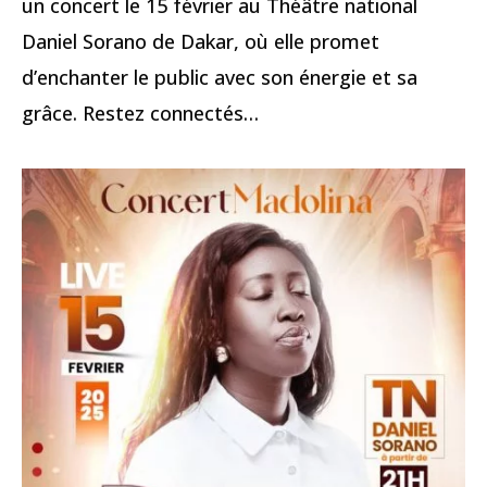
un concert le 15 février au Théâtre national
Daniel Sorano de Dakar, où elle promet
d’enchanter le public avec son énergie et sa
grâce. Restez connectés…