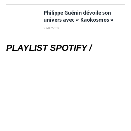
Philippe Guénin dévoile son
univers avec « Kaokosmos »
27/07/2026
PLAYLIST SPOTIFY /