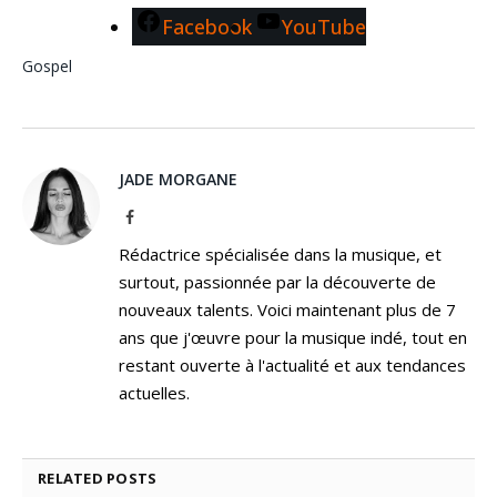
Facebook
YouTube
Gospel
JADE MORGANE
Facebook
Rédactrice spécialisée dans la musique, et
surtout, passionnée par la découverte de
nouveaux talents. Voici maintenant plus de 7
ans que j'œuvre pour la musique indé, tout en
restant ouverte à l'actualité et aux tendances
actuelles.
RELATED
POSTS