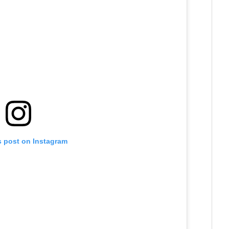
s post on Instagram