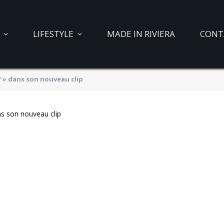
LIFESTYLE
MADE IN RIVIERA
CONT
» dans son nouveau clip