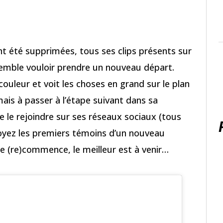
t été supprimées, tous ses clips présents sur
mble vouloir prendre un nouveau départ.
 couleur et voit les choses en grand sur le plan
mais à passer à l’étape suivant dans sa
e le rejoindre sur ses réseaux sociaux (tous
 soyez les premiers témoins d’un nouveau
e (re)commence, le meilleur est à venir…