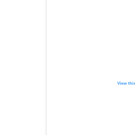
View thi