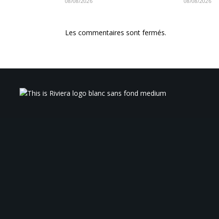
08/08/2026
08/08/2026
Les commentaires sont fermés.