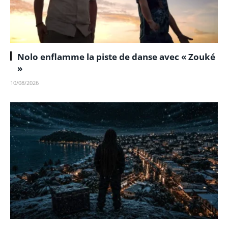
Nolo enflamme la piste de danse avec « Zouké
»
10/08/2026