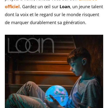
officiel
. Gardez un œil sur
Loan
, un jeune talent
dont la voix et le regard sur le monde risquent
de marquer durablement sa génération.