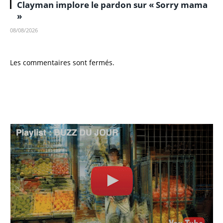
Clayman implore le pardon sur « Sorry mama
»
08/08/2026
Les commentaires sont fermés.