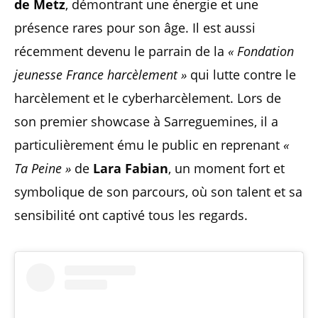
de Metz
, démontrant une énergie et une
présence rares pour son âge. Il est aussi
récemment devenu le parrain de la
« Fondation
jeunesse France harcèlement »
qui lutte contre le
harcèlement et le cyberharcèlement. Lors de
son premier showcase à Sarreguemines, il a
particulièrement ému le public en reprenant
«
Ta Peine »
de
Lara Fabian
, un moment fort et
symbolique de son parcours, où son talent et sa
sensibilité ont captivé tous les regards.