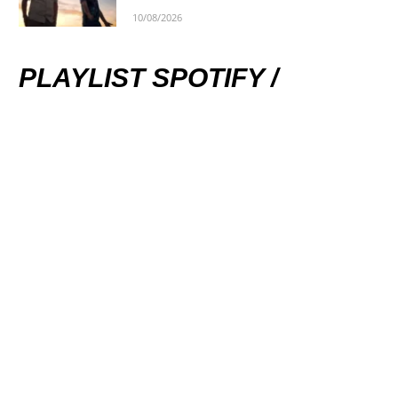
10/08/2026
PLAYLIST SPOTIFY /