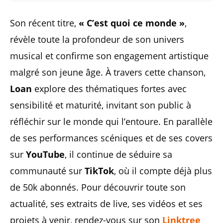
Son récent titre,
« C’est quoi ce monde »
,
révèle toute la profondeur de son univers
musical et confirme son engagement artistique
malgré son jeune âge. À travers cette chanson,
Loan
explore des thématiques fortes avec
sensibilité et maturité, invitant son public à
réfléchir sur le monde qui l’entoure. En parallèle
de ses performances scéniques et de ses covers
sur
YouTube
, il continue de séduire sa
communauté sur
TikTok
, où il compte déjà plus
de 50k abonnés. Pour découvrir toute son
actualité, ses extraits de live, ses vidéos et ses
projets à venir, rendez-vous sur son
Linktree