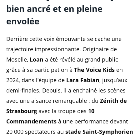
bien ancré et en pleine
envolée
Derrière cette voix émouvante se cache une
trajectoire impressionnante. Originaire de
Moselle,
Loan
a été révélé au grand public
grâce à sa participation à
The Voice Kids
en
2024, dans l’équipe de
Lara Fabian
, jusqu’aux
demi-finales. Depuis, il a enchaîné les scènes
avec une aisance remarquable : du
Zénith de
Strasbourg
avec la troupe des
10
Commandements
à une performance devant
20 000 spectateurs au
stade Saint-Symphorien