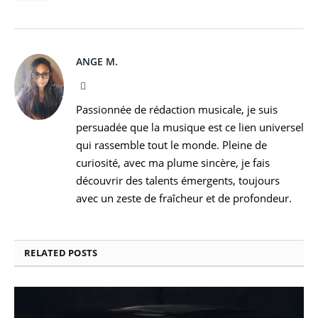
ANGE M.
Instagram
Passionnée de rédaction musicale, je suis
persuadée que la musique est ce lien universel
qui rassemble tout le monde. Pleine de
curiosité, avec ma plume sincère, je fais
découvrir des talents émergents, toujours
avec un zeste de fraîcheur et de profondeur.
RELATED
POSTS