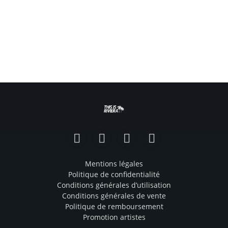
Facebook
Instagram
TikTok
YouTube
Mentions légales
Politique de confidentialité
Conditions générales d’utilisation
Conditions générales de vente
Politique de remboursement
Promotion artistes