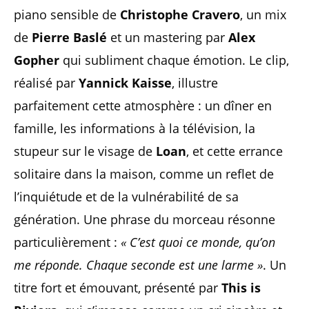
piano sensible de
Christophe Cravero
, un mix
de
Pierre Baslé
et un mastering par
Alex
Gopher
qui subliment chaque émotion. Le clip,
réalisé par
Yannick Kaisse
, illustre
parfaitement cette atmosphère : un dîner en
famille, les informations à la télévision, la
stupeur sur le visage de
Loan
, et cette errance
solitaire dans la maison, comme un reflet de
l’inquiétude et de la vulnérabilité de sa
génération. Une phrase du morceau résonne
particulièrement :
« C’est quoi ce monde, qu’on
me réponde. Chaque seconde est une larme »
. Un
titre fort et émouvant, présenté par
This is