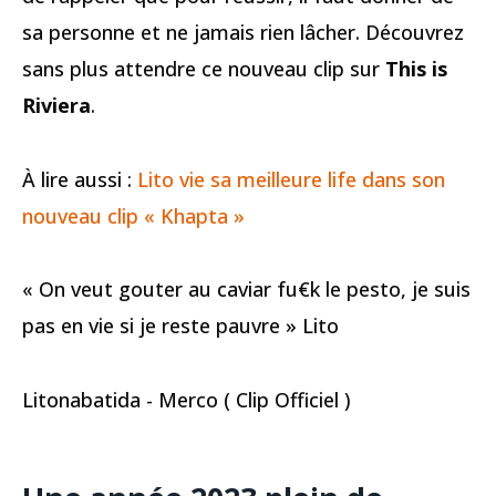
sa personne et ne jamais rien lâcher. Découvrez
sans plus attendre ce nouveau clip sur
This is
Riviera
.
À lire aussi :
Lito vie sa meilleure life dans son
nouveau clip « Khapta »
« On veut gouter au caviar fu€k le pesto, je suis
pas en vie si je reste pauvre » Lito
Litonabatida - Merco ( Clip Officiel )