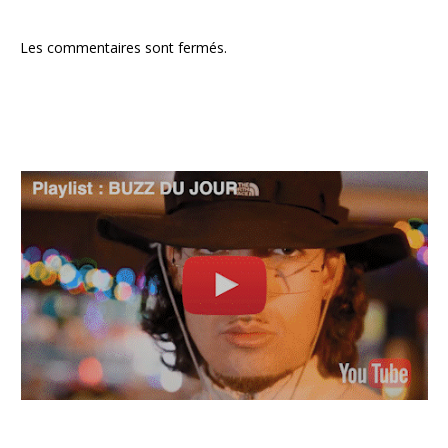
Les commentaires sont fermés.