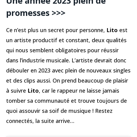
Une année 2023 plein de
promesses >>>
Ce n’est plus un secret pour personne,
Lito
est
un artiste productif et constant, deux qualités
qui nous semblent obligatoires pour réussir
dans l’industrie musicale. L’artiste devrait donc
débouler en 2023 avec plein de nouveaux singles
et des clips aussi. On prend beaucoup de plaisir
à suivre
Lito
, car le rappeur ne laisse jamais
tomber sa communauté et trouve toujours de
quoi assouvir sa soif de musique ! Restez
connectés, la suite arrive…