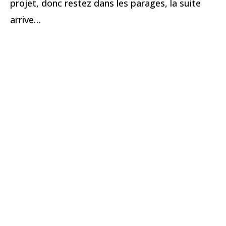
projet, donc restez dans les parages, la suite
arrive…