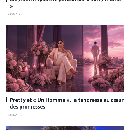
»
08/08/2026
Pretty et « Un Homme », la tendresse au cœur
des promesses
08/08/2026