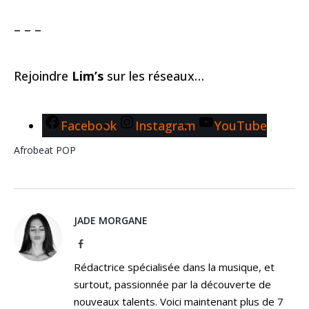
– – –
Rejoindre
Lim’s
sur les réseaux…
Facebook
Instagram
YouTube
Afrobeat
POP
JADE MORGANE
Facebook
Rédactrice spécialisée dans la musique, et
surtout, passionnée par la découverte de
nouveaux talents. Voici maintenant plus de 7