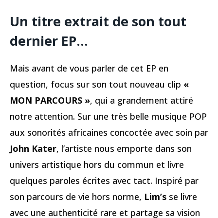
Un titre extrait de son tout
dernier EP…
Mais avant de vous parler de cet EP en
question, focus sur son tout nouveau clip
«
MON PARCOURS »
, qui a grandement attiré
notre attention. Sur une très belle musique POP
aux sonorités africaines concoctée avec soin par
John Kater
, l’artiste nous emporte dans son
univers artistique hors du commun et livre
quelques paroles écrites avec tact. Inspiré par
son parcours de vie hors norme,
Lim’s
se livre
avec une authenticité rare et partage sa vision