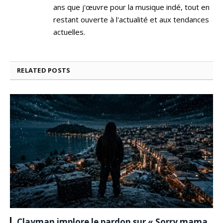
ans que j'œuvre pour la musique indé, tout en
restant ouverte à l'actualité et aux tendances
actuelles.
RELATED
POSTS
Clayman implore le pardon sur « Sorry mama