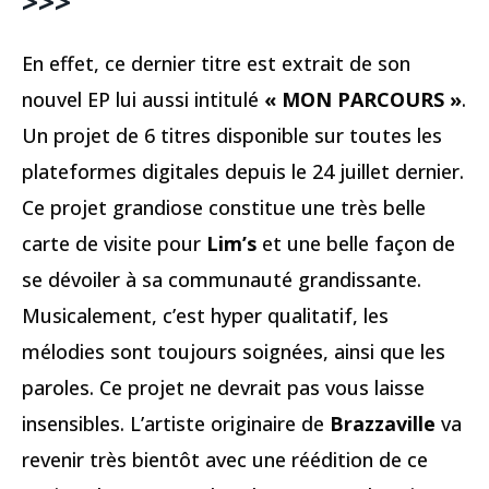
>>>
En effet, ce dernier titre est extrait de son
nouvel EP lui aussi intitulé
« MON PARCOURS »
.
Un projet de 6 titres disponible sur toutes les
plateformes digitales depuis le 24 juillet dernier.
Ce projet grandiose constitue une très belle
carte de visite pour
Lim’s
et une belle façon de
se dévoiler à sa communauté grandissante.
Musicalement, c’est hyper qualitatif, les
mélodies sont toujours soignées, ainsi que les
paroles. Ce projet ne devrait pas vous laisse
insensibles. L’artiste originaire de
Brazzaville
va
revenir très bientôt avec une réédition de ce