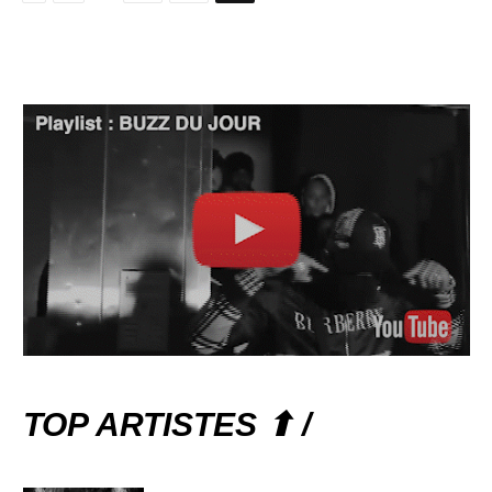
TOP ARTISTES ⬆ /