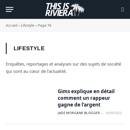
Accueil
»
Lifestyle
»
Page 76
LIFESTYLE
Enquêtes, reportages et analyses sur des sujets de société
qui sont au cœur de l’actualité.
Gims explique en détail
comment un rappeur
gagne de l’argent
JADE MORGANE BLOGGER
16/09/2022