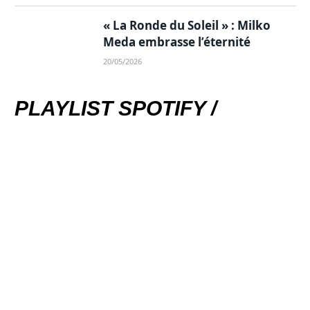
« La Ronde du Soleil » : Milko
Meda embrasse l’éternité
20/05/2026
PLAYLIST SPOTIFY /