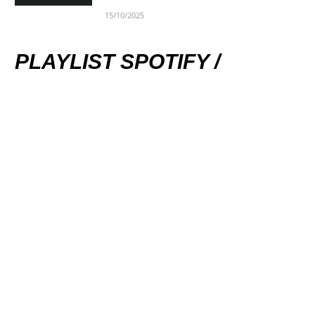
15/10/2025
PLAYLIST SPOTIFY /