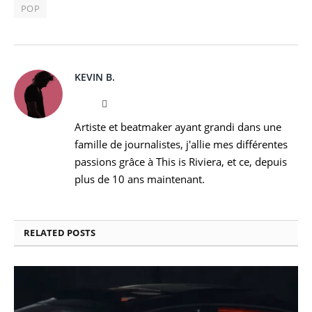
POP
KEVIN B.
Website
Instagram
Artiste et beatmaker ayant grandi dans une
famille de journalistes, j'allie mes différentes
passions grâce à This is Riviera, et ce, depuis
plus de 10 ans maintenant.
RELATED
POSTS