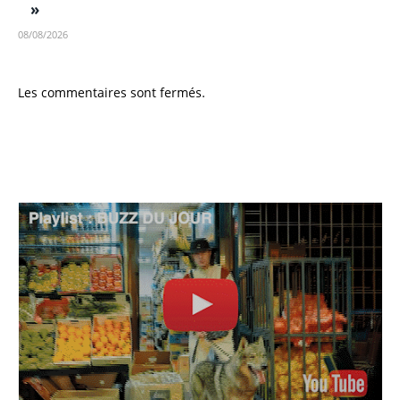
»
08/08/2026
Les commentaires sont fermés.