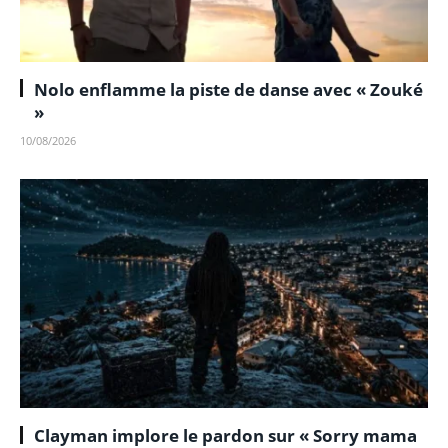
Nolo enflamme la piste de danse avec « Zouké
»
10/08/2026
Clayman implore le pardon sur « Sorry mama