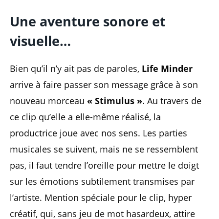
Une aventure sonore et
visuelle…
Bien qu’il n’y ait pas de paroles,
Life Minder
arrive à faire passer son message grâce à son
nouveau morceau
« Stimulus »
. Au travers de
ce clip qu’elle a elle-même réalisé, la
productrice joue avec nos sens. Les parties
musicales se suivent, mais ne se ressemblent
pas, il faut tendre l’oreille pour mettre le doigt
sur les émotions subtilement transmises par
l’artiste. Mention spéciale pour le clip, hyper
créatif, qui, sans jeu de mot hasardeux, attire