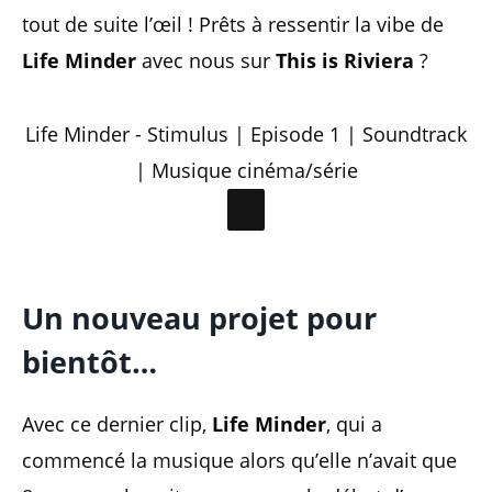
tout de suite l’œil ! Prêts à ressentir la vibe de
Life Minder
avec nous sur
This is Riviera
?
Life Minder - Stimulus | Episode 1 | Soundtrack
| Musique cinéma/série
Un nouveau projet pour
bientôt…
Avec ce dernier clip,
Life Minder
, qui a
commencé la musique alors qu’elle n’avait que