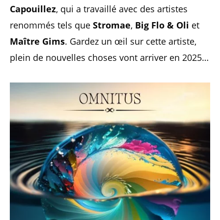
Capouillez
, qui a travaillé avec des artistes
renommés tels que
Stromae
,
Big Flo & Oli
et
Maître Gims
. Gardez un œil sur cette artiste,
plein de nouvelles choses vont arriver en 2025…