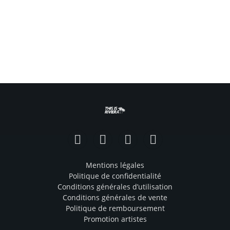
Facebook
Instagram
TikTok
YouTube
Mentions légales
Politique de confidentialité
Conditions générales d’utilisation
Conditions générales de vente
Politique de remboursement
Promotion artistes