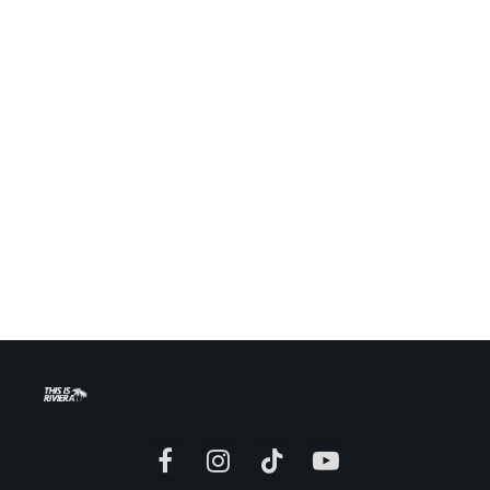
Facebook
Instagram
TikTok
YouTube