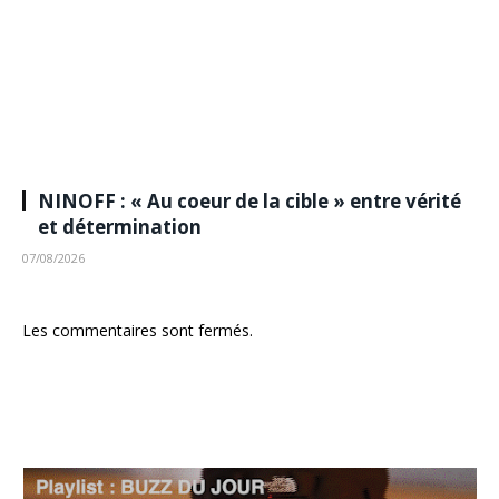
NINOFF : « Au coeur de la cible » entre vérité
et détermination
07/08/2026
Les commentaires sont fermés.