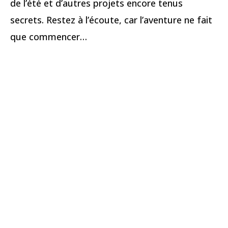
de l’été et d’autres projets encore tenus
secrets. Restez à l’écoute, car l’aventure ne fait
que commencer…