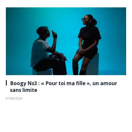
Boogy Ns3 : « Pour toi ma fille », un amour
sans limite
07/08/2026