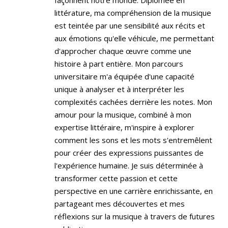
littérature, ma compréhension de la musique
est teintée par une sensibilité aux récits et
aux émotions qu'elle véhicule, me permettant
d'approcher chaque œuvre comme une
histoire à part entière. Mon parcours
universitaire m'a équipée d'une capacité
unique à analyser et à interpréter les
complexités cachées derrière les notes. Mon
amour pour la musique, combiné à mon
expertise littéraire, m'inspire à explorer
comment les sons et les mots s'entremêlent
pour créer des expressions puissantes de
l'expérience humaine. Je suis déterminée à
transformer cette passion et cette
perspective en une carrière enrichissante, en
partageant mes découvertes et mes
réflexions sur la musique à travers de futures