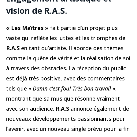
vision de R.A.S
.
« Les Maîtres »
fait partie d’un projet plus
vaste qui reflète les luttes et les triomphes de
R.A.S
en tant qu’artiste. Il aborde des thèmes
comme la quête de vérité et la réalisation de soi
à travers des obstacles. La réception du public
est déjà très positive, avec des commentaires
tels que
« Damn c’est fou! Très bon travail »
,
montrant que sa musique résonne vraiment
avec son audience.
R.A.S
annonce également de
nouveaux développements passionnants pour
l’avenir, avec un nouveau single prévu pour la fin