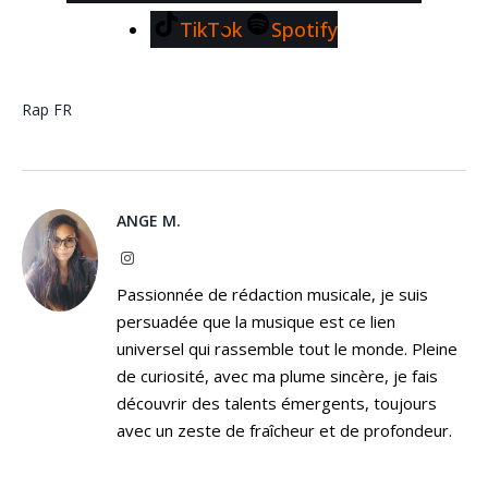
TikTok
Spotify
Rap FR
ANGE M.
Instagram
Passionnée de rédaction musicale, je suis
persuadée que la musique est ce lien
universel qui rassemble tout le monde. Pleine
de curiosité, avec ma plume sincère, je fais
découvrir des talents émergents, toujours
avec un zeste de fraîcheur et de profondeur.