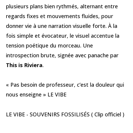
plusieurs plans bien rythmés, alternant entre
regards fixes et mouvements fluides, pour
donner vie à une narration visuelle forte. À la
fois simple et évocateur, le visuel accentue la
tension poétique du morceau. Une
introspection brute, signée avec panache par
This is Riviera
.
« Pas besoin de professeur, c’est la douleur qui
nous enseigne » LE VIBE
LE VIBE - SOUVENIRS FOSSILISÉS ( Clip officiel )