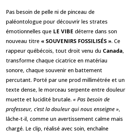
Pas besoin de pelle ni de pinceau de
paléontologue pour découvrir les strates
émotionnelles que
LE VIBE
déterre dans son
nouveau titre
« SOUVENIRS FOSSILISÉS »
. Ce
rappeur québécois, tout droit venu du
Canada
,
transforme chaque cicatrice en matériau
sonore, chaque souvenir en battement
percutant. Porté par une prod millimétrée et un
texte dense, le morceau serpente entre douleur
muette et lucidité brutale.
« Pas besoin de
professeur, c’est la douleur qui nous enseigne »
,
lâche-t-il, comme un avertissement calme mais
chargé. Le clip, réalisé avec soin, enchaîne