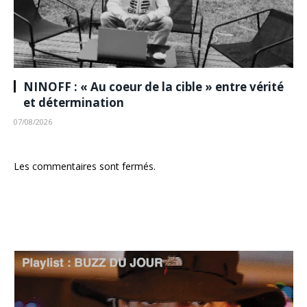
NINOFF : « Au coeur de la cible » entre vérité
et détermination
07/08/2026
Les commentaires sont fermés.