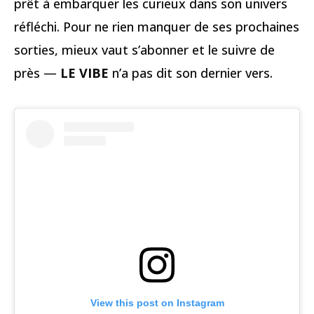
prêt à embarquer les curieux dans son univers
réfléchi. Pour ne rien manquer de ses prochaines
sorties, mieux vaut s’abonner et le suivre de
près —
LE VIBE
n’a pas dit son dernier vers.
View this post on Instagram