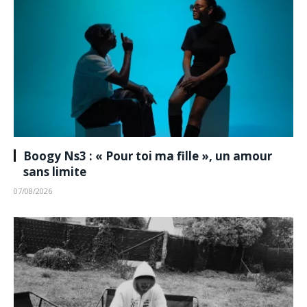
Boogy Ns3 : « Pour toi ma fille », un amour
sans limite
07/08/2026