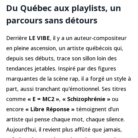
Du Québec aux playlists, un
parcours sans détours
Derrière
LE VIBE
, il y a un auteur-compositeur
en pleine ascension, un artiste québécois qui,
depuis ses débuts, trace son sillon loin des
tendances jetables. Inspiré par des figures
marquantes de la scène rap, il a forgé un style à
part, aussi tranchant qu’émotionnel. Ses titres
comme
« E = MC2 »
,
« Schizophrénie »
ou
encore
« Libre Réponse »
témoignent d’un
artiste qui pense chaque mot, chaque silence.
Aujourd’hui, il revient plus affûté que jamais,