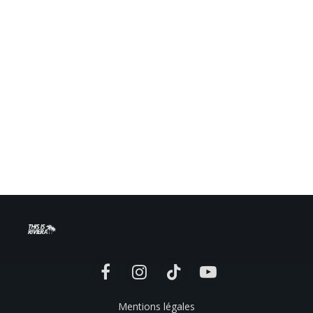
Facebook
Instagram
TikTok
YouTube
Mentions légales