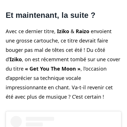
Et maintenant, la suite ?
Avec ce dernier titre,
Iziko
&
Raizo
envoient
une grosse cartouche, ce titre devrait faire
bouger pas mal de têtes cet été ! Du côté
d’
Iziko
, on est récemment tombé sur une cover
du titre
« Get You The Moon »
, l’occasion
d’apprécier sa technique vocale
impressionnante en chant. Va-t-il revenir cet
été avec plus de musique ? C’est certain !