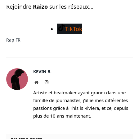
Rejoindre
Raizo
sur les réseaux…
TikTok
Rap FR
KEVIN B.
Website
Instagram
Artiste et beatmaker ayant grandi dans une
famille de journalistes, j'allie mes différentes
passions grâce à This is Riviera, et ce, depuis
plus de 10 ans maintenant.