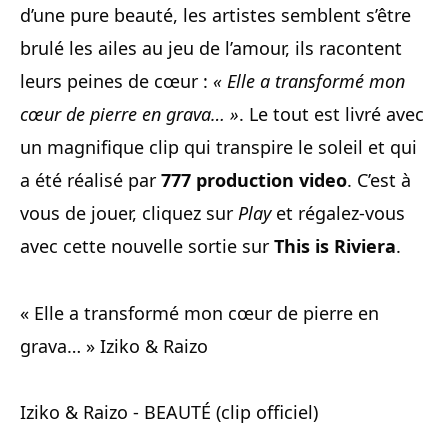
d’une pure beauté, les artistes semblent s’être
brulé les ailes au jeu de l’amour, ils racontent
leurs peines de cœur :
« Elle a transformé mon
cœur de pierre en grava… »
. Le tout est livré avec
un magnifique clip qui transpire le soleil et qui
a été réalisé par
777 production video
. C’est à
vous de jouer, cliquez sur
Play
et régalez-vous
avec cette nouvelle sortie sur
This is Riviera
.
« Elle a transformé mon cœur de pierre en
grava… » Iziko & Raizo
Iziko & Raizo - BEAUTÉ (clip officiel)