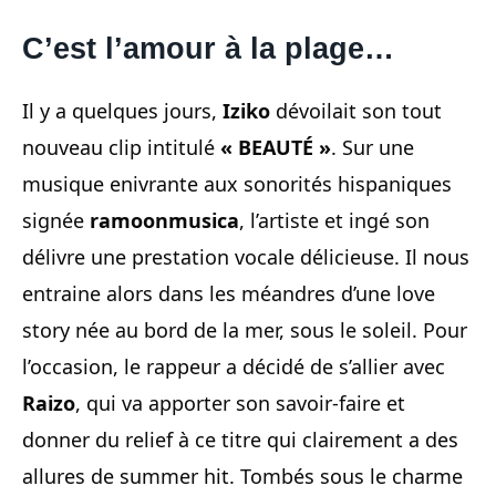
C’est l’amour à la plage…
Il y a quelques jours,
Iziko
dévoilait son tout
nouveau clip intitulé
« BEAUTÉ »
. Sur une
musique enivrante aux sonorités hispaniques
signée
ramoonmusica
, l’artiste et ingé son
délivre une prestation vocale délicieuse. Il nous
entraine alors dans les méandres d’une love
story née au bord de la mer, sous le soleil. Pour
l’occasion, le rappeur a décidé de s’allier avec
Raizo
, qui va apporter son savoir-faire et
donner du relief à ce titre qui clairement a des
allures de summer hit. Tombés sous le charme