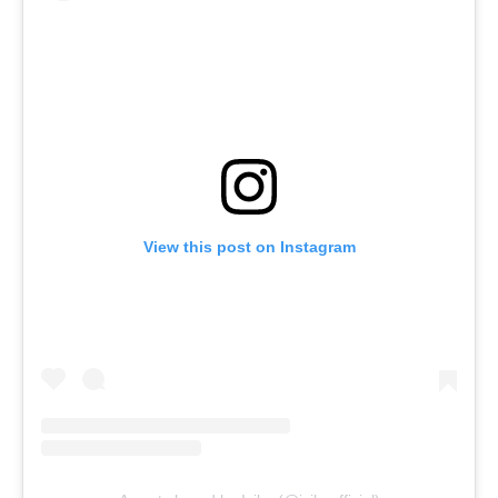
View this post on Instagram