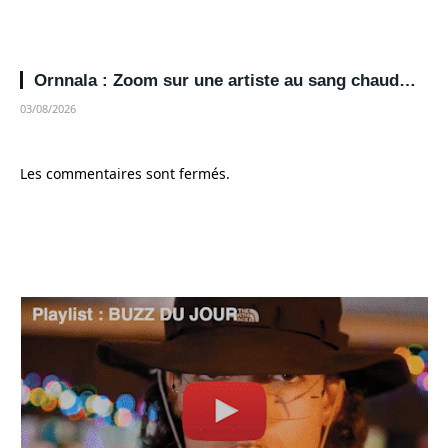
Ornnala : Zoom sur une artiste au sang chaud…
03/08/2026
Les commentaires sont fermés.