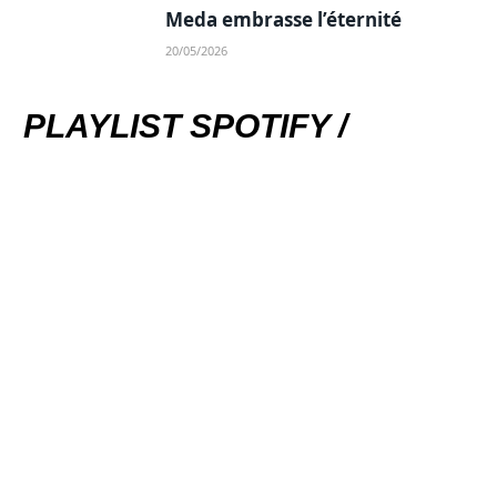
Meda embrasse l’éternité
20/05/2026
PLAYLIST SPOTIFY /