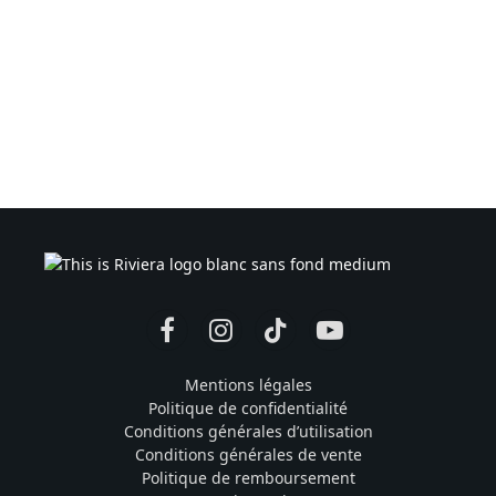
Facebook
Instagram
TikTok
YouTube
Mentions légales
Politique de confidentialité
Conditions générales d’utilisation
Conditions générales de vente
Politique de remboursement