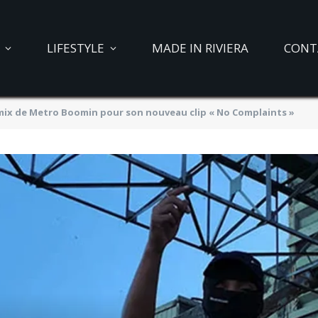
LIFESTYLE
MADE IN RIVIERA
CONT
emix de Metro Boomin pour son nouveau clip « No Complaints »