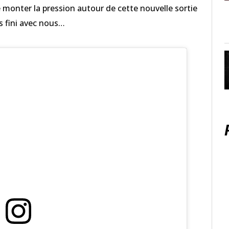
e monter la pression autour de cette nouvelle sortie
s fini avec nous…