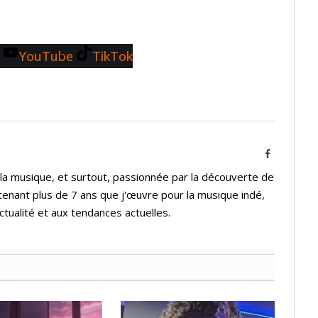
YouTube
TikTok
Facebook
 la musique, et surtout, passionnée par la découverte de
tenant plus de 7 ans que j'œuvre pour la musique indé,
ctualité et aux tendances actuelles.