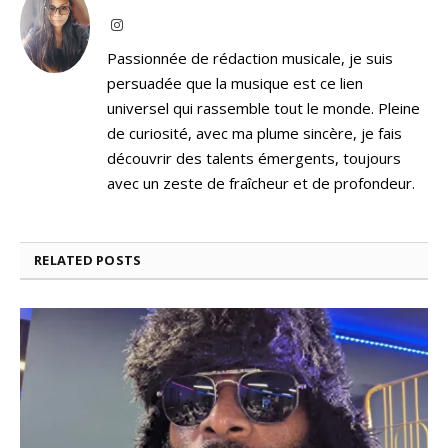
Instagram
Passionnée de rédaction musicale, je suis
persuadée que la musique est ce lien
universel qui rassemble tout le monde. Pleine
de curiosité, avec ma plume sincère, je fais
découvrir des talents émergents, toujours
avec un zeste de fraîcheur et de profondeur.
RELATED
POSTS