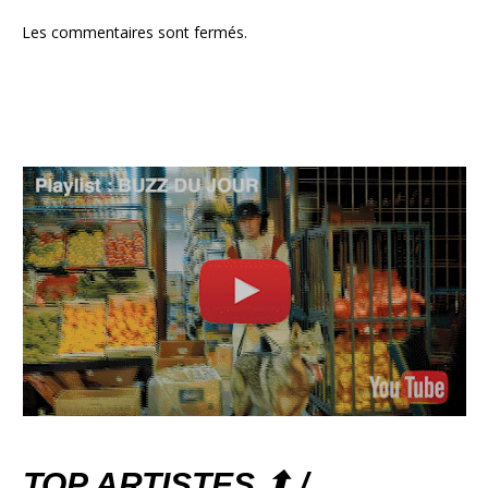
Les commentaires sont fermés.
TOP ARTISTES ⬆ /