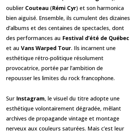
oublier
Couteau
(
Rémi Cyr
) et son harmonica
bien aiguisé. Ensemble, ils cumulent des dizaines
d’albums et des centaines de spectacles, dont
des performances au
Festival d’été de Québec
et au
Vans Warped Tour
. Ils incarnent une
esthétique rétro-politique résolument
provocatrice, portée par l’ambition de
repousser les limites du rock francophone.
Sur
Instagram
, le visuel du titre adopte une
esthétique volontairement dégradée, mêlant
archives de propagande vintage et montage
nerveux aux couleurs saturées. Mais c’est leur