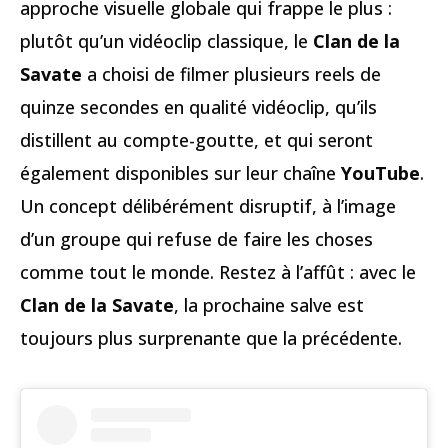
approche visuelle globale qui frappe le plus :
plutôt qu’un vidéoclip classique, le
Clan de la
Savate
a choisi de filmer plusieurs reels de
quinze secondes en qualité vidéoclip, qu’ils
distillent au compte-goutte, et qui seront
également disponibles sur leur chaîne
YouTube
.
Un concept délibérément disruptif, à l’image
d’un groupe qui refuse de faire les choses
comme tout le monde. Restez à l’affût : avec le
Clan de la Savate
, la prochaine salve est
toujours plus surprenante que la précédente.