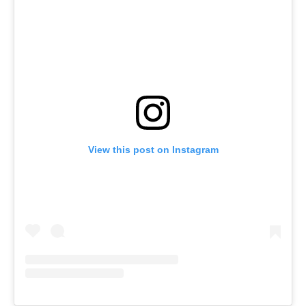
View this post on Instagram