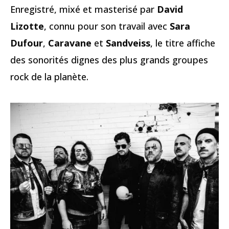
Enregistré, mixé et masterisé par
David
Lizotte
, connu pour son travail avec
Sara
Dufour
,
Caravane
et
Sandveiss
, le titre affiche
des sonorités dignes des plus grands groupes
rock de la planète.