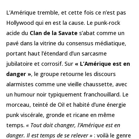
L’Amérique tremble, et cette fois ce n’est pas
Hollywood qui en est la cause. Le punk-rock
acide du
Clan de la Savate
s’abat comme un
pavé dans la vitrine du consensus médiatique,
portant haut l’étendard d’un sarcasme
jubilatoire et corrosif. Sur
« L’Amérique est en
danger »
, le groupe retourne les discours
alarmistes comme une vieille chaussette, avec
un humour noir typiquement franchouillard. Le
morceau, teinté de Oi! et habité d’une énergie
punk viscérale, gronde et ricane en même
temps.
« Tout doit changer, l’Amérique est en
danger. Il est temps de se relever »
: voilà le genre