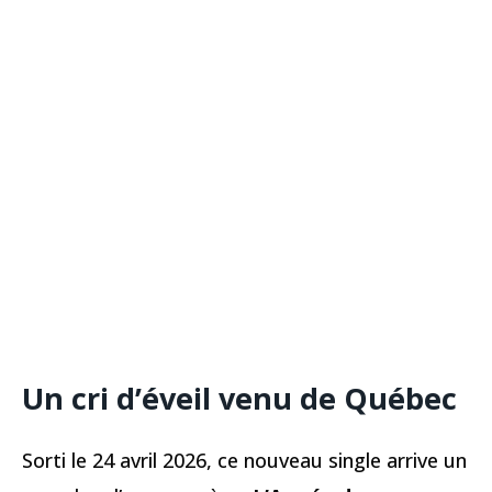
Un cri d’éveil venu de Québec
Sorti le 24 avril 2026, ce nouveau single arrive un