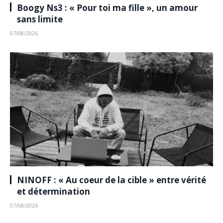
Boogy Ns3 : « Pour toi ma fille », un amour
sans limite
07/08/2026
NINOFF : « Au coeur de la cible » entre vérité
et détermination
07/08/2026