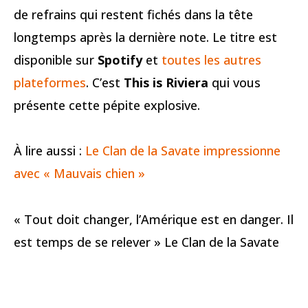
de refrains qui restent fichés dans la tête
longtemps après la dernière note. Le titre est
disponible sur
Spotify
et
toutes les autres
plateformes
. C’est
This is Riviera
qui vous
présente cette pépite explosive.
À lire aussi :
Le Clan de la Savate impressionne
avec « Mauvais chien »
« Tout doit changer, l’Amérique est en danger. Il
est temps de se relever » Le Clan de la Savate