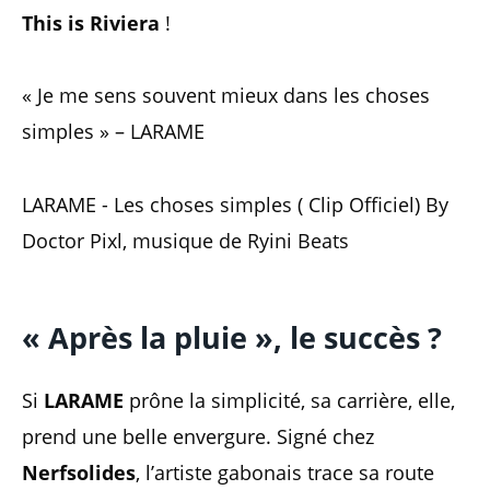
This is Riviera
!
« Je me sens souvent mieux dans les choses
simples » – LARAME
LARAME - Les choses simples ( Clip Officiel) By
Doctor Pixl, musique de Ryini Beats
«
Après la pluie », le succès ?
Si
LARAME
prône la simplicité, sa carrière, elle,
prend une belle envergure. Signé chez
Nerfsolides
, l’artiste gabonais trace sa route