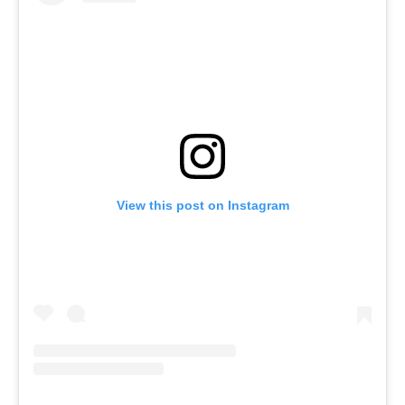
View this post on Instagram