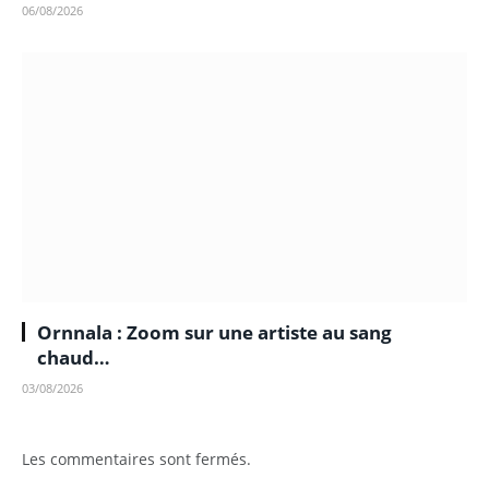
06/08/2026
Ornnala : Zoom sur une artiste au sang
chaud…
03/08/2026
Les commentaires sont fermés.