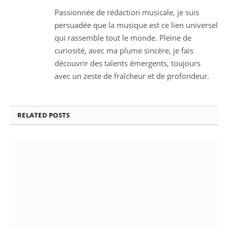
Passionnée de rédaction musicale, je suis
persuadée que la musique est ce lien universel
qui rassemble tout le monde. Pleine de
curiosité, avec ma plume sincère, je fais
découvrir des talents émergents, toujours
avec un zeste de fraîcheur et de profondeur.
RELATED
POSTS