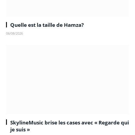
Quelle est la taille de Hamza?
06/08/2026
SkylineMusic brise les cases avec « Regarde qui
je suis »