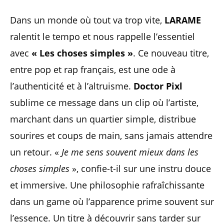
Dans un monde où tout va trop vite,
LARAME
ralentit le tempo et nous rappelle l’essentiel
avec
« Les choses simples »
. Ce nouveau titre,
entre pop et rap français, est une ode à
l’authenticité et à l’altruisme.
Doctor Pixl
sublime ce message dans un clip où l’artiste,
marchant dans un quartier simple, distribue
sourires et coups de main, sans jamais attendre
un retour. «
Je me sens souvent mieux dans les
choses simples
», confie-t-il sur une instru douce
et immersive. Une philosophie rafraîchissante
dans un game où l’apparence prime souvent sur
l’essence. Un titre à découvrir sans tarder sur