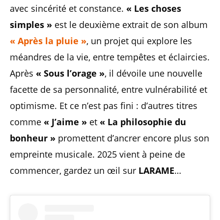
avec sincérité et constance.
« Les choses
simples »
est le deuxième extrait de son album
« Après la pluie »
, un projet qui explore les
méandres de la vie, entre tempêtes et éclaircies.
Après
« Sous l’orage »
, il dévoile une nouvelle
facette de sa personnalité, entre vulnérabilité et
optimisme. Et ce n’est pas fini : d’autres titres
comme
« J’aime »
et
« La philosophie du
bonheur »
promettent d’ancrer encore plus son
empreinte musicale. 2025 vient à peine de
commencer, gardez un œil sur
LARAME
…