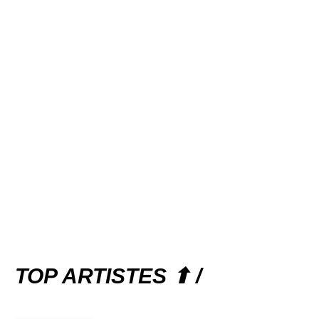
TOP ARTISTES ⬆ /