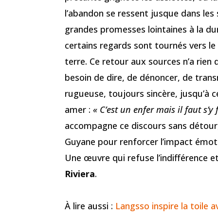
l’abandon se ressent jusque dans les 
grandes promesses lointaines à la du
certains regards sont tournés vers le 
terre. Ce retour aux sources n’a rien 
besoin de dire, de dénoncer, de trans
rugueuse, toujours sincère, jusqu’à
amer :
« C’est un enfer mais il faut s’y 
accompagne ce discours sans détour,
Guyane pour renforcer l’impact émoti
Une œuvre qui refuse l’indifférence e
Riviera
.
À lire aussi :
Langsso inspire la toile