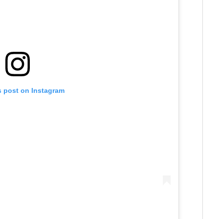
s post on Instagram