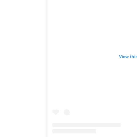
View thi