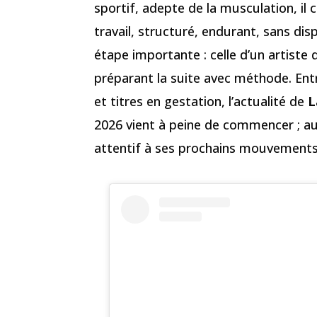
sportif, adepte de la musculation, il 
travail, structuré, endurant, sans dis
étape importante : celle d’un artiste 
préparant la suite avec méthode. Entr
et titres en gestation, l’actualité de
L
2026 vient à peine de commencer ; aut
attentif à ses prochains mouvements